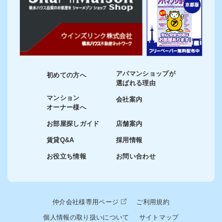
アパマンショップが
初めての方へ
選ばれる理由
マンション
会社案内
オーナー様へ
お部屋探しガイド
店舗案内
賃貸Q&A
採用情報
お役立ち情報
お問い合わせ
仲介会社様専用ページ
ご利用規約
個人情報の取り扱いについて
サイトマップ