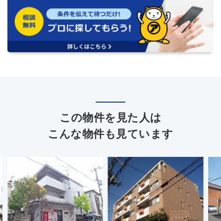
この物件を見た人は
こんな物件も見ています