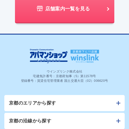
店舗案内一覧を見る
ウインズリンク株式会社
宅建免許番号：京都府知事（5）第11578号
登録番号：賃貸住宅管理業者 国土交通大臣（02）006620号
京都のエリアから探す
京都の沿線から探す