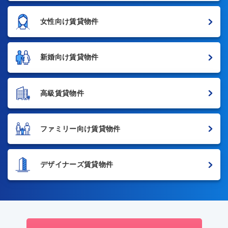
女性向け賃貸物件
新婚向け賃貸物件
高級賃貸物件
ファミリー向け賃貸物件
デザイナーズ賃貸物件