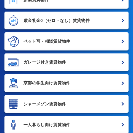
敷金礼金0
（ゼロ・なし）賃貸物件
ペット可・相談賃貸物件
ガレージ付き賃貸物件
京都の学生向け賃貸物件
シャーメゾン賃貸物件
一人暮らし向け賃貸物件