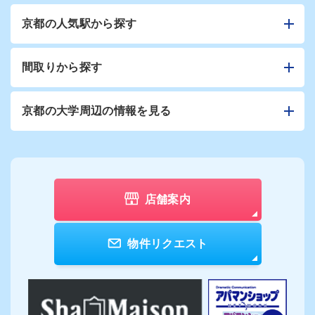
京都の人気駅から探す
間取りから探す
京都の大学周辺の情報を見る
店舗案内
物件リクエスト