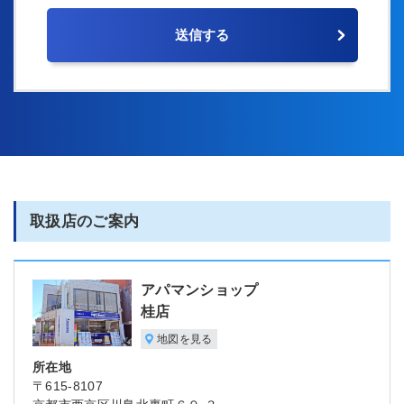
取扱店のご案内
アパマンショップ
桂店
地図を見る
所在地
〒615-8107