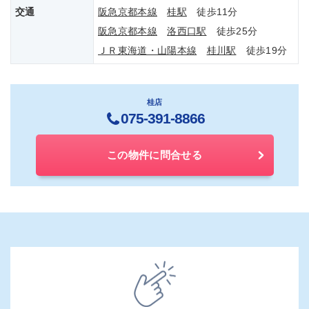
交通
阪急京都本線
桂駅
徒歩11分
阪急京都本線
洛西口駅
徒歩25分
ＪＲ東海道・山陽本線
桂川駅
徒歩19分
桂店
075-391-8866
この物件に問合せる