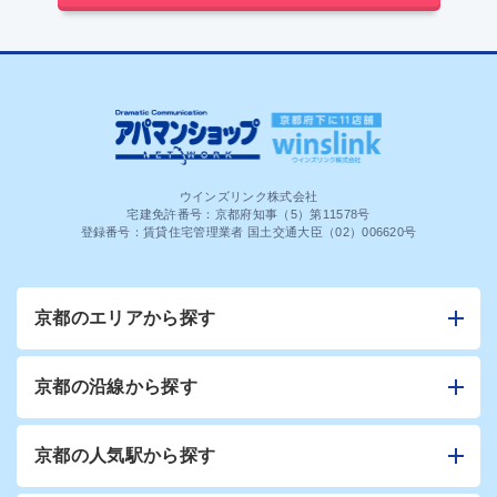
ウインズリンク株式会社
宅建免許番号：京都府知事（5）第11578号
登録番号：賃貸住宅管理業者 国土交通大臣（02）006620号
京都のエリアから探す
京都の沿線から探す
京都の人気駅から探す