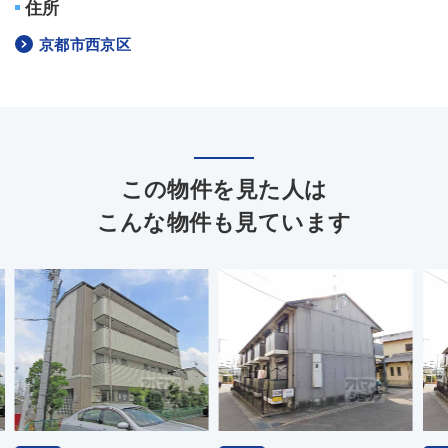
住所
京都市西京区
この物件を見た人は
こんな物件も見ています