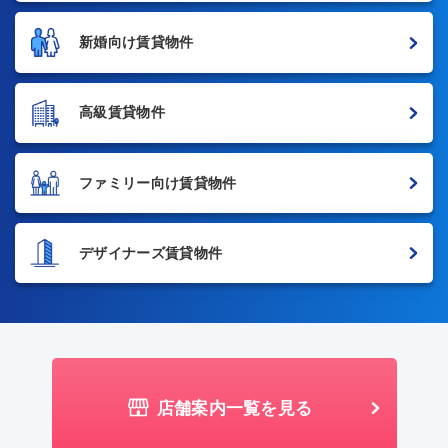
新婚向け賃貸物件
高級賃貸物件
ファミリー向け賃貸物件
デザイナーズ賃貸物件
店舗案内一覧を見る