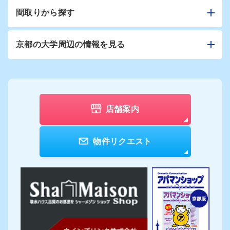
間取りから探す
京都の大学周辺の情報を見る
店舗案内
物件リクエスト