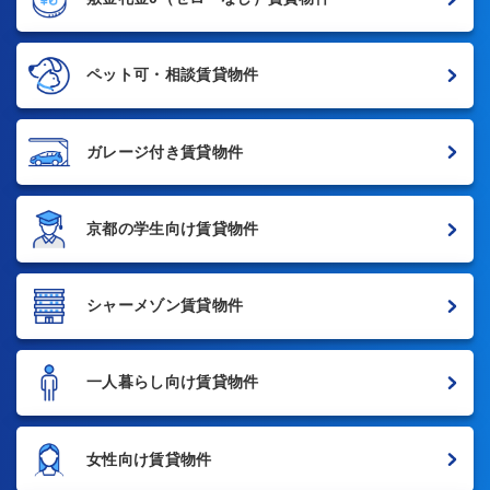
ペット可・相談賃貸物件
ガレージ付き賃貸物件
京都の学生向け賃貸物件
シャーメゾン賃貸物件
一人暮らし向け賃貸物件
女性向け賃貸物件