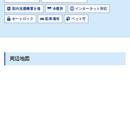
室内洗濯機置き場
冷暖房
インターネット対応
オートロック
駐車場有
ペット可
周辺地図