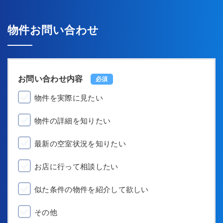
物件お問い合わせ