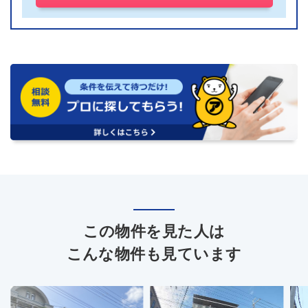
この物件を見た人は
こんな物件も見ています