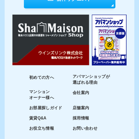
アパマンショップが
初めての方へ
選ばれる理由
マンション
会社案内
オーナー様へ
お部屋探しガイド
店舗案内
賃貸Q&A
採用情報
お役立ち情報
お問い合わせ