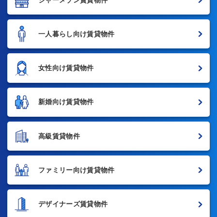
一人暮らし向け賃貸物件
女性向け賃貸物件
新婚向け賃貸物件
高級賃貸物件
ファミリー向け賃貸物件
デザイナーズ賃貸物件