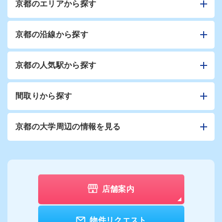
京都のエリアから探す
京都の沿線から探す
京都の人気駅から探す
間取りから探す
京都の大学周辺の情報を見る
店舗案内
物件リクエスト