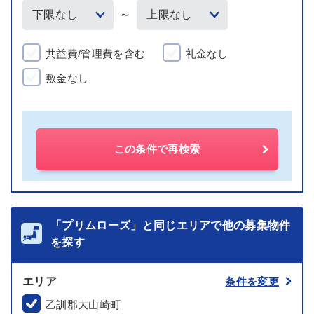
～
共益費/管理費を含む
礼金なし
敷金なし
この条件で再検索
「プリムローズ」と同じエリアで他の募集物件
を探す
エリア
条件を変更
乙訓郡大山崎町