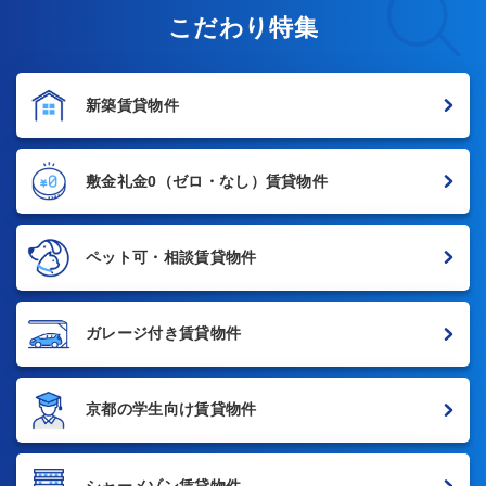
こだわり特集
新築賃貸物件
敷金礼金0
（ゼロ・なし）賃貸物件
ペット可・相談賃貸物件
ガレージ付き賃貸物件
京都の学生向け賃貸物件
シャーメゾン賃貸物件