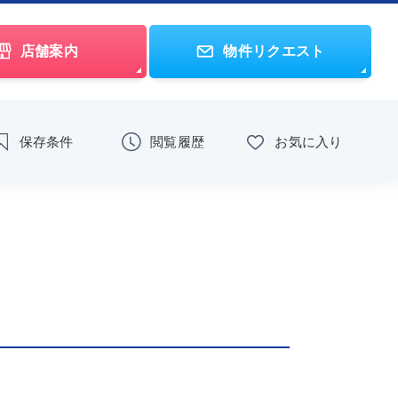
店舗案内
物件リクエスト
保存条件
閲覧履歴
お気に入り