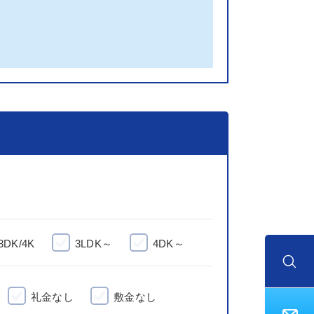
3DK/4K
3LDK～
4DK～
礼金なし
敷金なし