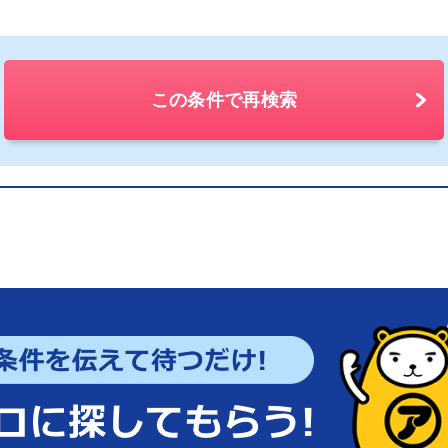
この条件で再検索