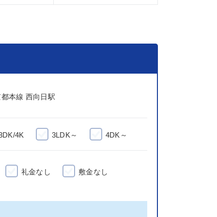
都本線 西向日駅
3DK/4K
3LDK～
4DK～
礼金なし
敷金なし