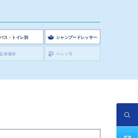
バス・トイレ別
シャンプードレッサー
駐車場有
ペット可