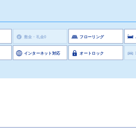
敷金・礼金0
フローリング
インターネット対応
オートロック