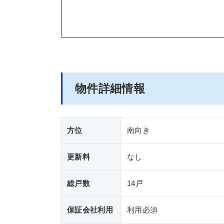
物件詳細情報
方位
南向き
更新料
なし
総戸数
14戸
保証会社利用
利用必須