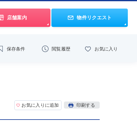
店舗案内
物件リクエスト
保存条件
閲覧履歴
お気に入り
お気に入りに追加
印刷する