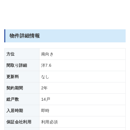
物件詳細情報
方位
南向き
間取り詳細
洋7.6
更新料
なし
契約期間
2年
総戸数
14戸
入居時期
即時
保証会社利用
利用必須