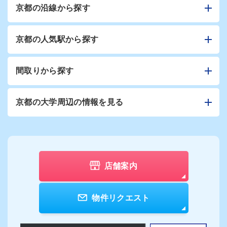
京都の沿線から探す
京都の人気駅から探す
間取りから探す
京都の大学周辺の情報を見る
店舗案内
物件リクエスト