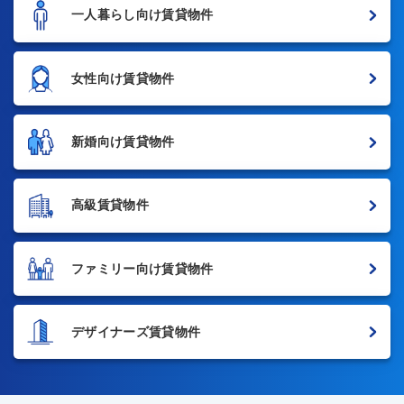
一人暮らし向け賃貸物件
女性向け賃貸物件
新婚向け賃貸物件
高級賃貸物件
ファミリー向け賃貸物件
デザイナーズ賃貸物件