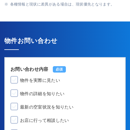
各種情報と現状に差異がある場合は、現状優先となります。
物件お問い合わせ