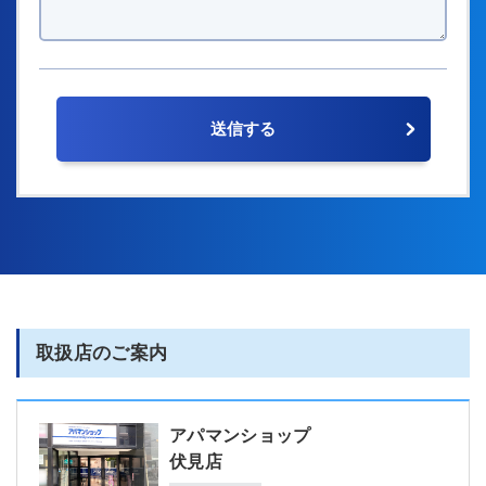
取扱店のご案内
アパマンショップ
伏見店