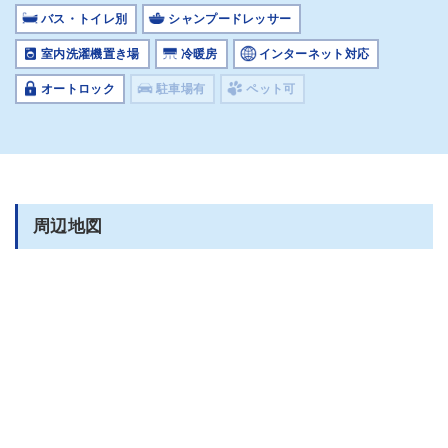
バス・トイレ別
シャンプードレッサー
室内洗濯機置き場
冷暖房
インターネット対応
オートロック
駐車場有
ペット可
周辺地図