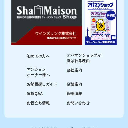
アパマンショップが
初めての方へ
選ばれる理由
マンション
会社案内
オーナー様へ
お部屋探しガイド
店舗案内
賃貸Q&A
採用情報
お役立ち情報
お問い合わせ