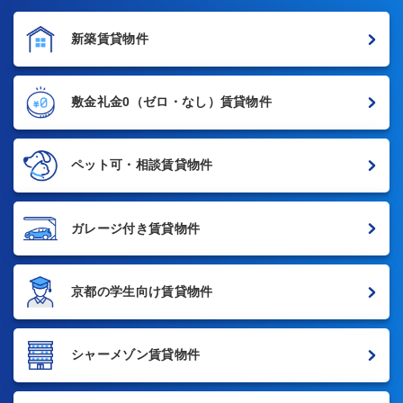
新築賃貸物件
敷金礼金0
（ゼロ・なし）賃貸物件
ペット可・相談賃貸物件
ガレージ付き賃貸物件
京都の学生向け賃貸物件
シャーメゾン賃貸物件