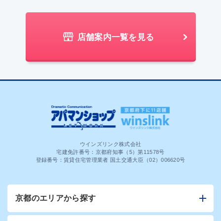
店舗案内一覧を見る
ウインズリンク株式会社
宅建免許番号：京都府知事（5）第11578号
登録番号：賃貸住宅管理業者 国土交通大臣（02）006620号
京都のエリアから探す