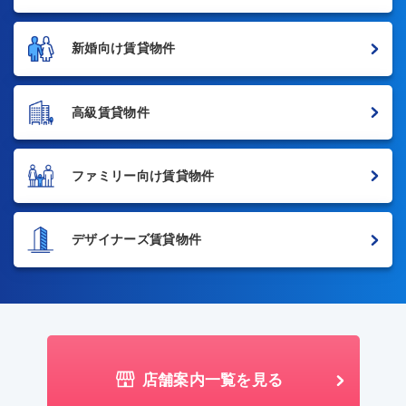
新婚向け賃貸物件
高級賃貸物件
ファミリー向け賃貸物件
デザイナーズ賃貸物件
店舗案内一覧を見る