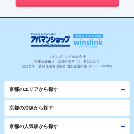
ウインズリンク株式会社
宅建免許番号：京都府知事（5）第11578号
登録番号：賃貸住宅管理業者 国土交通大臣（02）006620号
京都のエリアから探す
京都の沿線から探す
京都の人気駅から探す