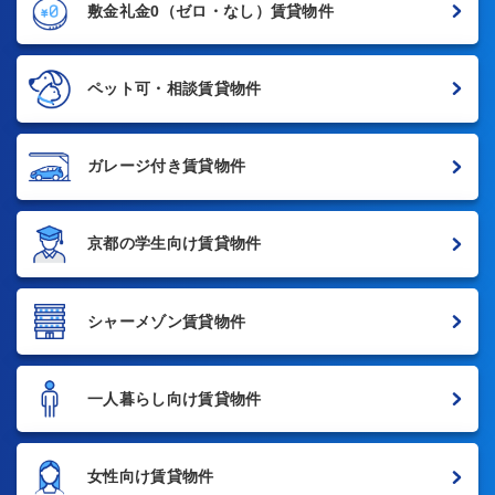
敷金礼金0
（ゼロ・なし）賃貸物件
ペット可・相談賃貸物件
ガレージ付き賃貸物件
京都の学生向け賃貸物件
シャーメゾン賃貸物件
一人暮らし向け賃貸物件
女性向け賃貸物件