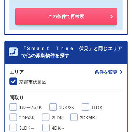
この条件で再検索
「Ｓｍａｒｔ Ｔｒｅｅ 伏見」と同じエリア
で他の募集物件を探す
エリア
条件を変更
京都市伏見区
間取り
1ルーム/1K
1DK/2K
1LDK
2DK/3K
2LDK
3DK/4K
3LDK～
4DK～