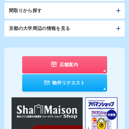
間取りから探す
京都の大学周辺の情報を見る
店舗案内
物件リクエスト