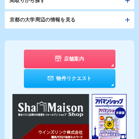
間取りから探す
京都の大学周辺の情報を見る
店舗案内
物件リクエスト