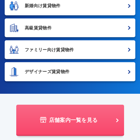
新婚向け賃貸物件
高級賃貸物件
ファミリー向け賃貸物件
デザイナーズ賃貸物件
店舗案内一覧を見る