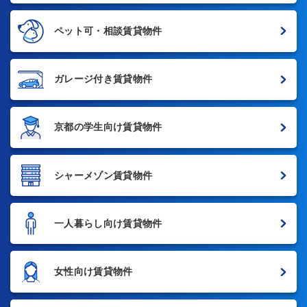
ペット可・相談賃貸物件
ガレージ付き賃貸物件
京都の学生向け賃貸物件
シャーメゾン賃貸物件
一人暮らし向け賃貸物件
女性向け賃貸物件