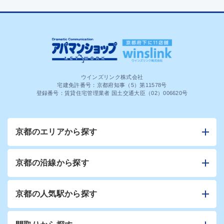
ウインズリンク株式会社
宅建免許番号：京都府知事（5）第11578号
登録番号：賃貸住宅管理業者 国土交通大臣（02）006620号
京都のエリアから探す
京都の沿線から探す
京都の人気駅から探す