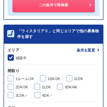
この条件で再検索
「ウィスタリアⅡ」と同じエリアで他の募集物
件を探す
エリア
条件を変更
城陽市
間取り
1ルーム/1K
1DK/2K
1LDK
2DK/3K
2LDK
3DK/4K
3LDK～
4DK～