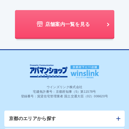
店舗案内一覧を見る
ウインズリンク株式会社
宅建免許番号：京都府知事（5）第11578号
登録番号：賃貸住宅管理業者 国土交通大臣（02）006620号
京都のエリアから探す