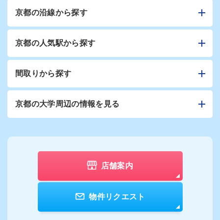
京都の沿線から探す
京都の人気駅から探す
間取りから探す
京都の大学周辺の情報を見る
店舗案内
物件リクエスト