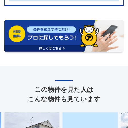
この物件を見た人は
こんな物件も見ています