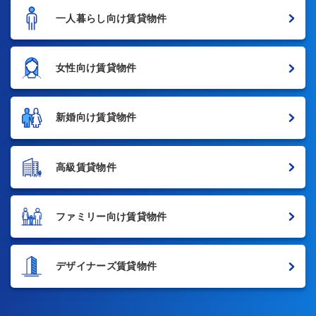
一人暮らし向け賃貸物件
女性向け賃貸物件
新婚向け賃貸物件
高級賃貸物件
ファミリー向け賃貸物件
デザイナーズ賃貸物件