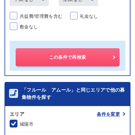
共益費/管理費を含む
礼金なし
敷金なし
この条件で再検索
「フルール アムール」と同じエリアで他の募
集物件を探す
エリア
条件を変更
城陽市