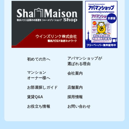
アパマンショップが
初めての方へ
選ばれる理由
マンション
会社案内
オーナー様へ
お部屋探しガイド
店舗案内
賃貸Q&A
採用情報
お役立ち情報
お問い合わせ