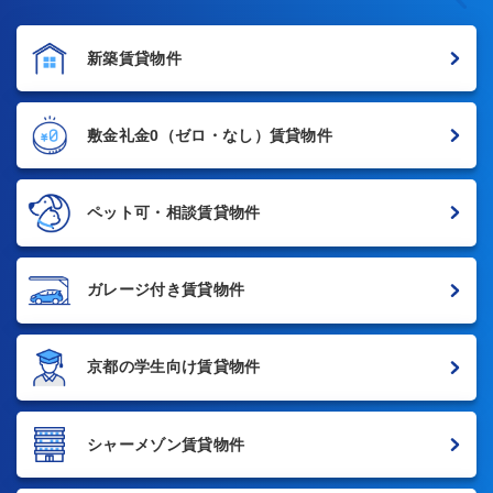
新築賃貸物件
敷金礼金0
（ゼロ・なし）賃貸物件
ペット可・相談賃貸物件
ガレージ付き賃貸物件
京都の学生向け賃貸物件
シャーメゾン賃貸物件