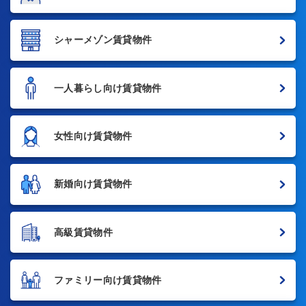
シャーメゾン賃貸物件
一人暮らし向け賃貸物件
女性向け賃貸物件
新婚向け賃貸物件
高級賃貸物件
ファミリー向け賃貸物件