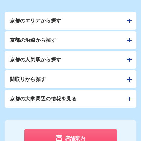
京都のエリアから探す
京都の沿線から探す
京都の人気駅から探す
間取りから探す
京都の大学周辺の情報を見る
店舗案内