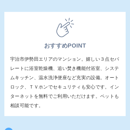
おすすめPOINT
宇治市伊勢田エリアのマンション。嬉しい３点セパ
レートに浴室乾燥機、追い焚き機能付浴室、システ
ムキッチン、温水洗浄便座など充実の設備。オート
ロック、ＴＶホンでセキュリティも安心です。イン
ターネットを無料でご利用いただけます。ペットも
相談可能です。