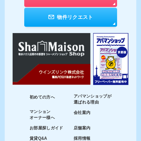
物件リクエスト
アパマンショップが
初めての方へ
選ばれる理由
マンション
会社案内
オーナー様へ
お部屋探しガイド
店舗案内
賃貸Q&A
採用情報