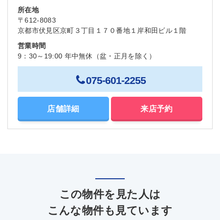
所在地
〒612-8083
京都市伏見区京町３丁目１７０番地１岸和田ビル１階
営業時間
9：30～19:00 年中無休（盆・正月を除く）
075-601-2255
店舗詳細
来店予約
この物件を見た人は
こんな物件も見ています