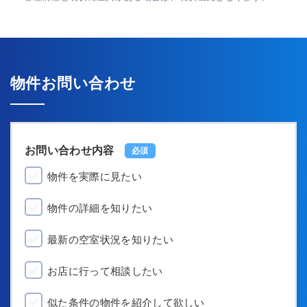
物件お問い合わせ