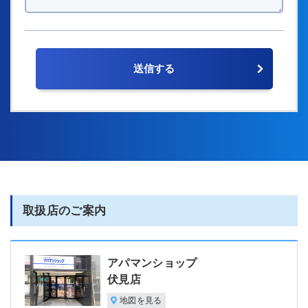
取扱店のご案内
アパマンショップ
伏見店
地図を見る