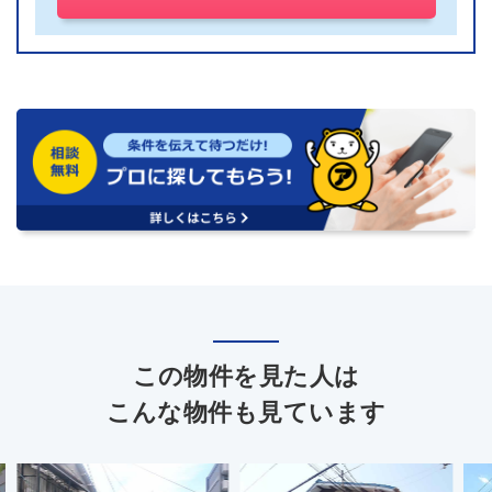
この物件を見た人は
こんな物件も見ています