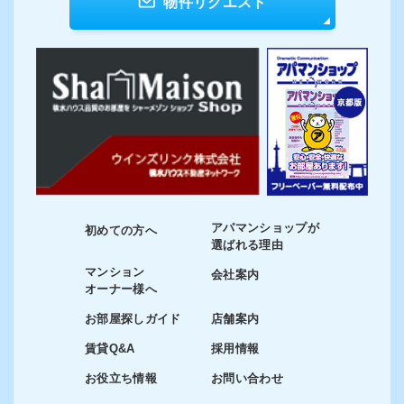
物件リクエスト
アパマンショップが
初めての方へ
選ばれる理由
マンション
会社案内
オーナー様へ
お部屋探しガイド
店舗案内
賃貸Q&A
採用情報
お役立ち情報
お問い合わせ