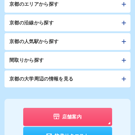
京都のエリアから探す
京都の沿線から探す
京都の人気駅から探す
間取りから探す
京都の大学周辺の情報を見る
店舗案内