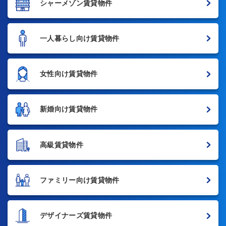
シャーメゾン賃貸物件
一人暮らし向け賃貸物件
女性向け賃貸物件
新婚向け賃貸物件
高級賃貸物件
ファミリー向け賃貸物件
デザイナーズ賃貸物件