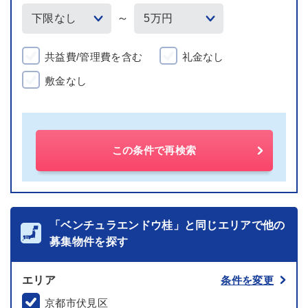
～
共益費/管理費を含む
礼金なし
敷金なし
この条件で再検索
「ベンチュラエンドウ桂」と同じエリアで他の
募集物件を探す
エリア
条件を変更
京都市伏見区