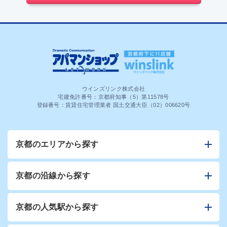
ウインズリンク株式会社
宅建免許番号：京都府知事（5）第11578号
登録番号：賃貸住宅管理業者 国土交通大臣（02）006620号
京都のエリアから探す
京都の沿線から探す
京都の人気駅から探す