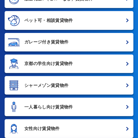
ペット可・相談賃貸物件
ガレージ付き賃貸物件
京都の学生向け賃貸物件
シャーメゾン賃貸物件
一人暮らし向け賃貸物件
女性向け賃貸物件