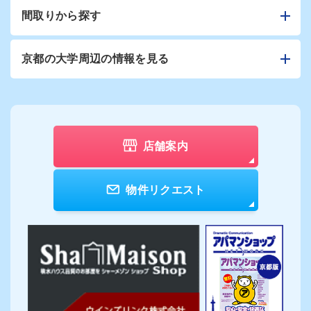
間取りから探す
京都の大学周辺の情報を見る
店舗案内
物件リクエスト