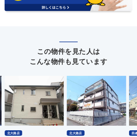
この物件を見た人は
こんな物件も見ています
北大路店
四条烏丸店