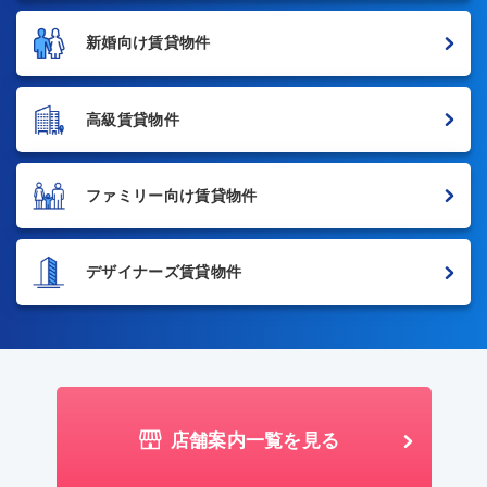
新婚向け賃貸物件
高級賃貸物件
ファミリー向け賃貸物件
デザイナーズ賃貸物件
店舗案内一覧を見る