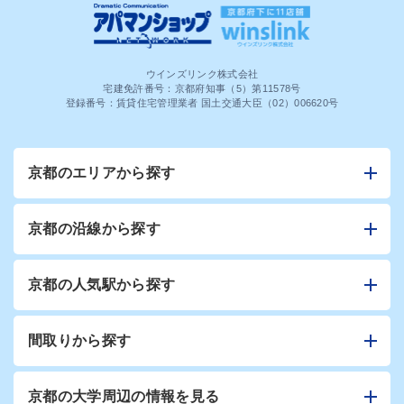
ウインズリンク株式会社
宅建免許番号：京都府知事（5）第11578号
登録番号：賃貸住宅管理業者 国土交通大臣（02）006620号
京都のエリアから探す
京都の沿線から探す
京都の人気駅から探す
間取りから探す
京都の大学周辺の情報を見る