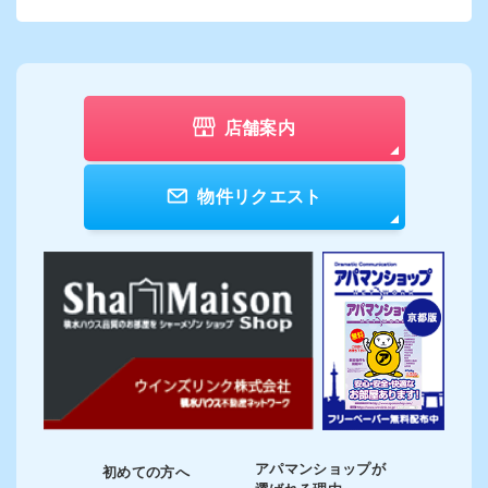
店舗案内
物件リクエスト
アパマンショップが
初めての方へ