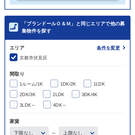
「ブランドールＯ＆Ｍ」と同じエリアで他の募
集物件を探す
エリア
条件を変更
京都市伏見区
間取り
1ルーム/1K
1DK/2K
1LDK
2DK/3K
2LDK
3DK/4K
3LDK～
4DK～
家賃
～