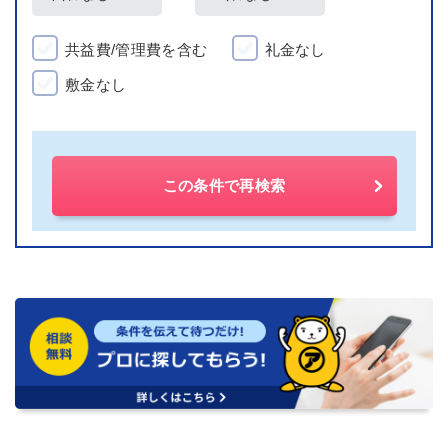
共益費/管理費を含む
礼金なし
敷金なし
この条件で再検索