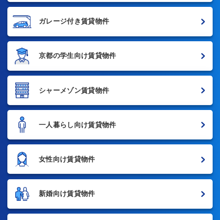
ガレージ付き賃貸物件
京都の学生向け賃貸物件
シャーメゾン賃貸物件
一人暮らし向け賃貸物件
女性向け賃貸物件
新婚向け賃貸物件