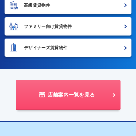
高級賃貸物件
ファミリー向け賃貸物件
デザイナーズ賃貸物件
店舗案内一覧を見る