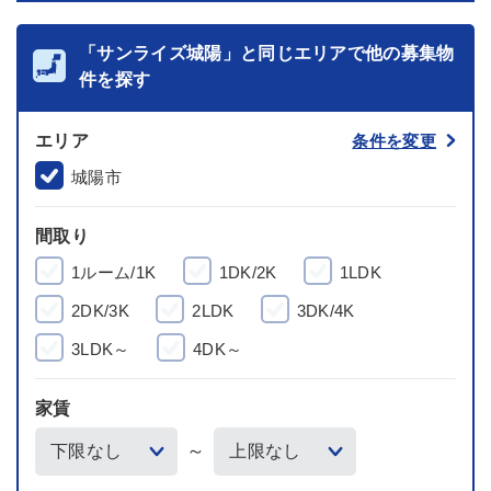
「サンライズ城陽」と同じエリアで他の募集物
件を探す
エリア
条件を変更
城陽市
間取り
1ルーム/1K
1DK/2K
1LDK
2DK/3K
2LDK
3DK/4K
3LDK～
4DK～
家賃
～