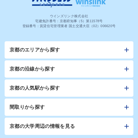
ウインズリンク株式会社
宅建免許番号：京都府知事（5）第11578号
登録番号：賃貸住宅管理業者 国土交通大臣（02）006620号
京都のエリアから探す
京都の沿線から探す
京都の人気駅から探す
間取りから探す
京都の大学周辺の情報を見る