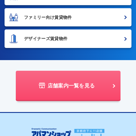
ファミリー向け賃貸物件
デザイナーズ賃貸物件
店舗案内一覧を見る