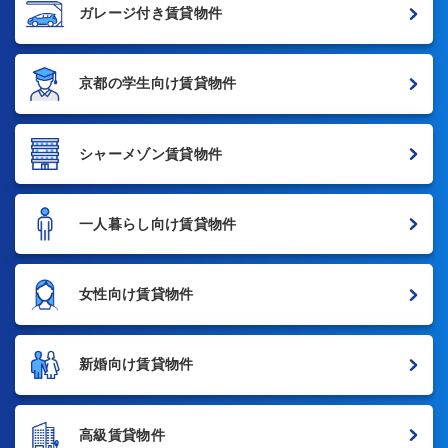
ガレージ付き賃貸物件
京都の学生向け賃貸物件
シャーメゾン賃貸物件
一人暮らし向け賃貸物件
女性向け賃貸物件
新婚向け賃貸物件
高級賃貸物件