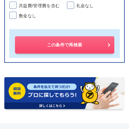
共益費/管理費を含む
礼金なし
敷金なし
この条件で再検索