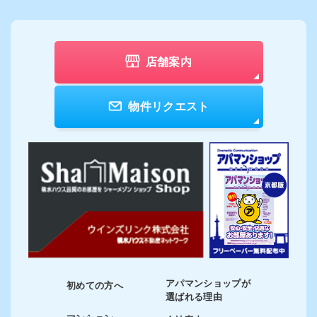
店舗案内
物件リクエスト
アパマンショップが
初めての方へ
選ばれる理由