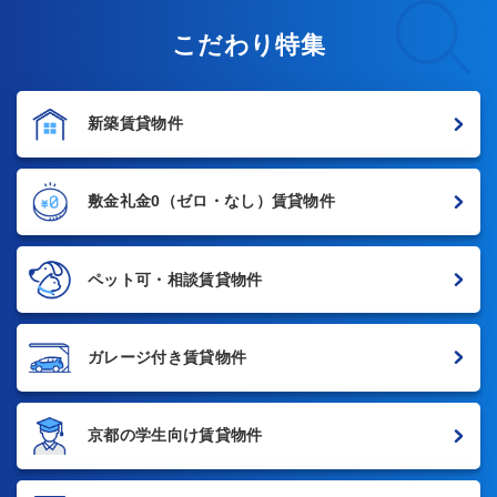
こだわり特集
新築賃貸物件
敷金礼金0
（ゼロ・なし）賃貸物件
ペット可・相談賃貸物件
ガレージ付き賃貸物件
京都の学生向け賃貸物件