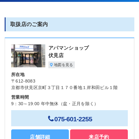
取扱店のご案内
アパマンショップ
伏見店
地図を見る
所在地
〒612-8083
京都市伏見区京町３丁目１７０番地１岸和田ビル１階
営業時間
9：30～19:00 年中無休（盆・正月を除く）
075-601-2255
店舗詳細
来店予約