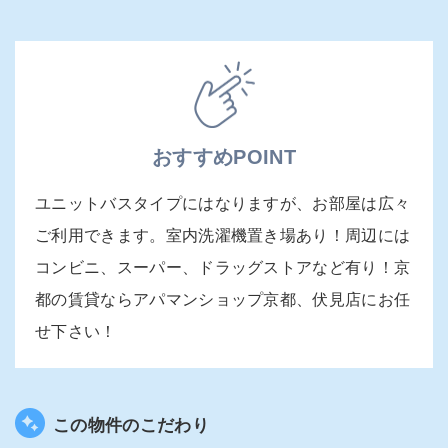
おすすめPOINT
ユニットバスタイプにはなりますが、お部屋は広々
ご利用できます。室内洗濯機置き場あり！周辺には
コンビニ、スーパー、ドラッグストアなど有り！京
都の賃貸ならアパマンショップ京都、伏見店にお任
せ下さい！
この物件のこだわり