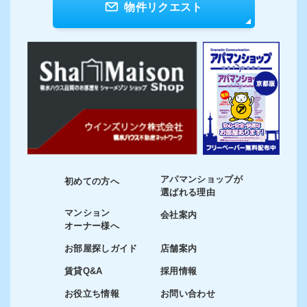
物件リクエスト
アパマンショップが
初めての方へ
選ばれる理由
マンション
会社案内
オーナー様へ
お部屋探しガイド
店舗案内
賃貸Q&A
採用情報
お役立ち情報
お問い合わせ