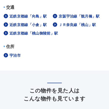
交通
近鉄京都線「向島」駅
京阪宇治線「観月橋」駅
近鉄京都線「小倉」駅
ＪＲ奈良線「桃山」駅
近鉄京都線「桃山御陵前」駅
住所
宇治市
この物件を見た人は
こんな物件も見ています