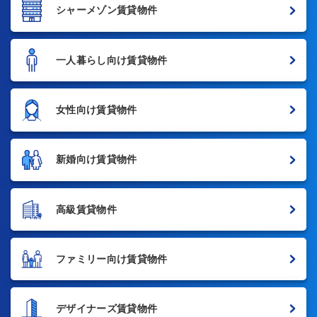
シャーメゾン賃貸物件
一人暮らし向け賃貸物件
女性向け賃貸物件
新婚向け賃貸物件
高級賃貸物件
ファミリー向け賃貸物件
デザイナーズ賃貸物件