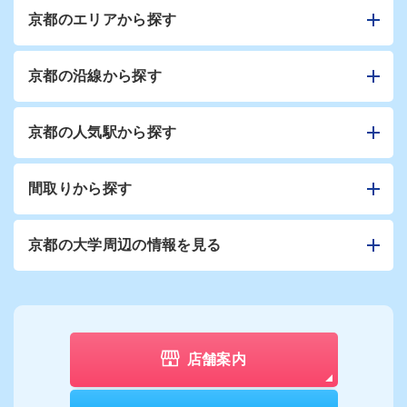
京都のエリアから探す
京都の沿線から探す
京都の人気駅から探す
間取りから探す
京都の大学周辺の情報を見る
店舗案内