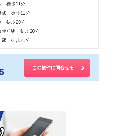
駅
徒歩11分
橋駅
徒歩11分
駅
徒歩20分
御陵前駅
徒歩20分
山駅
徒歩21分
この物件に問合せる
5