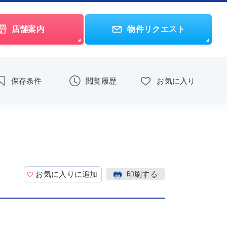
店舗案内
物件リクエスト
保存条件
閲覧履歴
お気に入り
お気に入りに追加
印刷する