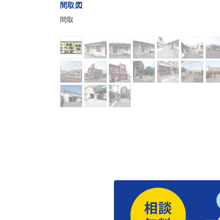
間取図
間取