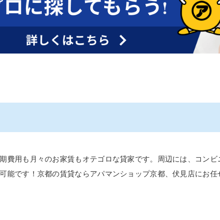
期費用も月々のお家賃もオテゴロな貸家です。周辺には、コンビ
可能です！京都の賃貸ならアパマンショップ京都、伏見店にお任