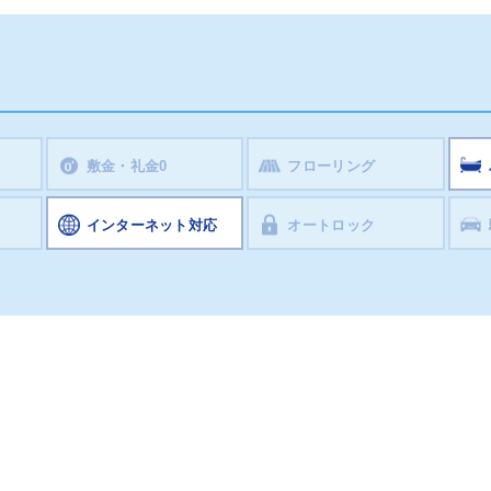
敷金・礼金0
フローリング
インターネット対応
オートロック