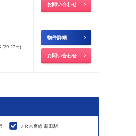
お問い合わせ
物件詳細
Ｋ(20.27㎡)
お問い合わせ
駅
ＪＲ奈良線 新田駅