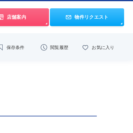
店舗案内
物件リクエスト
保存条件
閲覧履歴
お気に入り