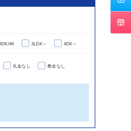
3DK/4K
3LDK～
4DK～
礼金なし
敷金なし