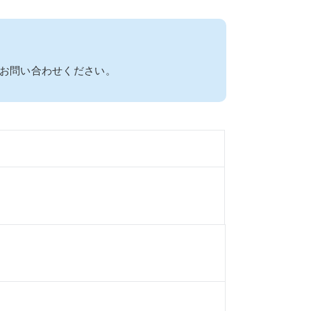
お問い合わせください。