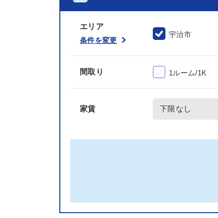
エリア
宇治市
条件を変更
間取り
1ルーム/1K
家賃