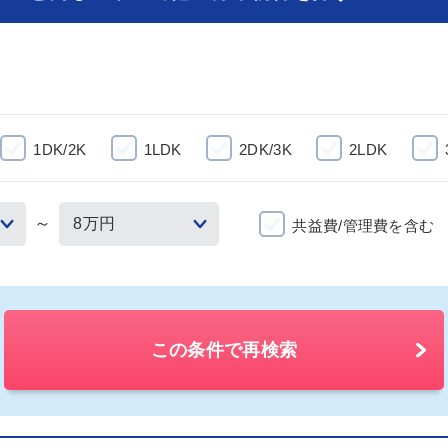
1DK/2K
1LDK
2DK/3K
2LDK
～
共益費/管理費を含む
この条件で再検索