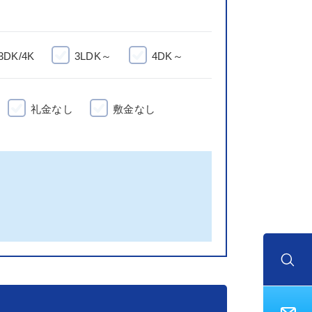
3DK/4K
3LDK～
4DK～
礼金なし
敷金なし