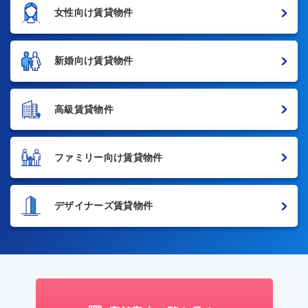
女性向け賃貸物件
新婚向け賃貸物件
高級賃貸物件
ファミリー向け賃貸物件
デザイナーズ賃貸物件