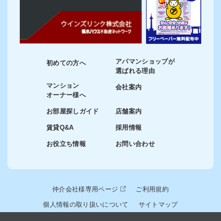
アパマンショップが
初めての方へ
選ばれる理由
マンション
会社案内
オーナー様へ
お部屋探しガイド
店舗案内
賃貸Q&A
採用情報
お役立ち情報
お問い合わせ
仲介会社様専用ページ
ご利用規約
個人情報の取り扱いについて
サイトマップ