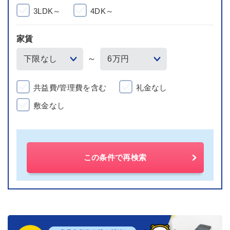
3LDK～
4DK～
家賃
～
共益費/管理費を含む
礼金なし
敷金なし
この条件で再検索