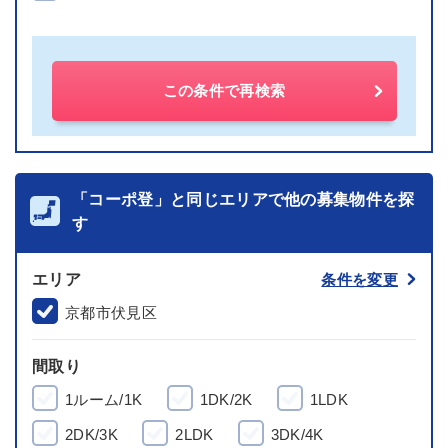
この条件で再検索
「コーポ登」と同じエリアで他の募集物件を探
す
エリア
条件を変更
京都市伏見区
間取り
1ルーム/1K
1DK/2K
1LDK
2DK/3K
2LDK
3DK/4K