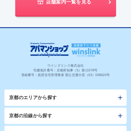
店舗案内一覧を見る
ウインズリンク株式会社
宅建免許番号：京都府知事（5）第11578号
登録番号：賃貸住宅管理業者 国土交通大臣（02）006620号
京都のエリアから探す
京都の沿線から探す