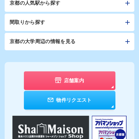
京都の人気駅から探す
間取りから探す
京都の大学周辺の情報を見る
店舗案内
物件リクエスト