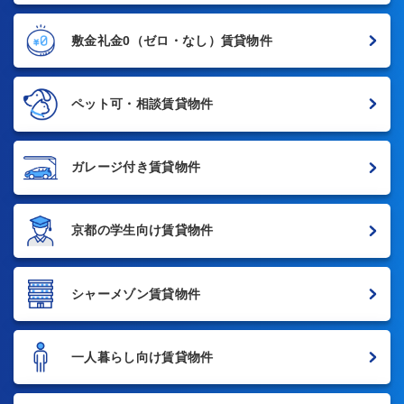
敷金礼金0
（ゼロ・なし）賃貸物件
ペット可・相談賃貸物件
ガレージ付き賃貸物件
京都の学生向け賃貸物件
シャーメゾン賃貸物件
一人暮らし向け賃貸物件