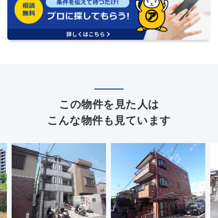
この物件を見た人は
こんな物件も見ています