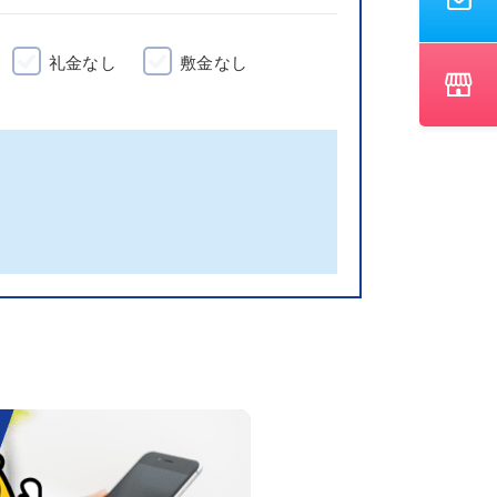
礼金なし
敷金なし