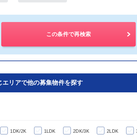
この条件で再検索
じエリアで他の募集物件を探す
1DK/2K
1LDK
2DK/3K
2LDK