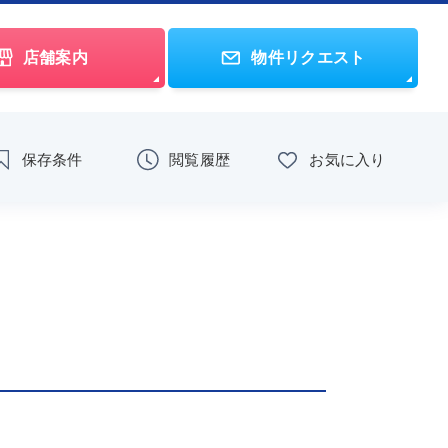
店舗案内
物件リクエスト
保存条件
閲覧履歴
お気に入り