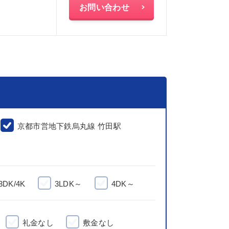
お問い合わせ
京都市営地下鉄烏丸線 竹田駅
3DK/4K
3LDK～
4DK～
礼金なし
敷金なし