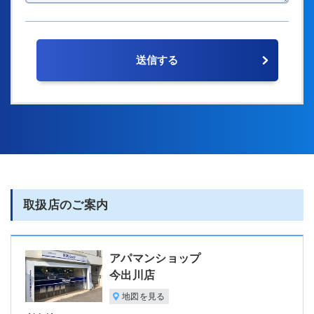
取扱店のご案内
アパマンショップ
今出川店
地図を見る