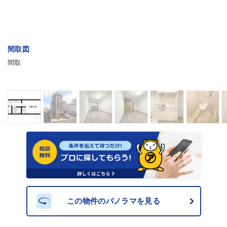
間取図
間取
この物件のパノラマを見る