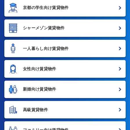
京都の学生向け賃貸物件
シャーメゾン賃貸物件
一人暮らし向け賃貸物件
女性向け賃貸物件
新婚向け賃貸物件
高級賃貸物件
ファミリー向け賃貸物件