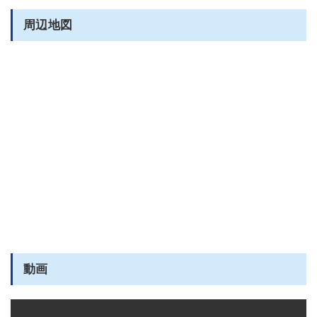
周辺地図
動画