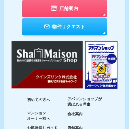
店舗案内
物件リクエスト
アパマンショップが
初めての方へ
選ばれる理由
マンション
会社案内
オーナー様へ
お部屋探しガイド
店舗案内