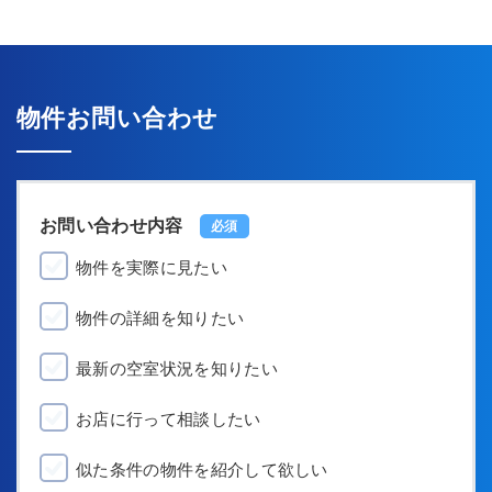
物件お問い合わせ