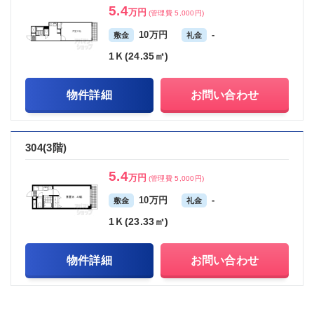
5.4
万円
(管理費 5,000円)
10万円
-
敷金
礼金
1Ｋ(24.35㎡)
物件詳細
お問い合わせ
304(3階)
5.4
万円
(管理費 5,000円)
10万円
-
敷金
礼金
1Ｋ(23.33㎡)
物件詳細
お問い合わせ