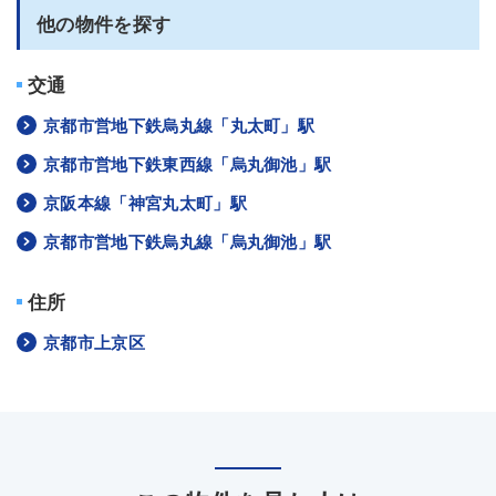
他の物件を探す
交通
京都市営地下鉄烏丸線「丸太町」駅
京都市営地下鉄東西線「烏丸御池」駅
京阪本線「神宮丸太町」駅
京都市営地下鉄烏丸線「烏丸御池」駅
住所
京都市上京区