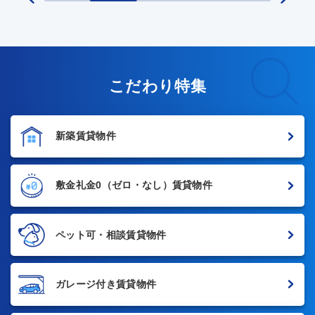
こだわり特集
新築賃貸物件
敷金礼金0
（ゼロ・なし）賃貸物件
ペット可・相談賃貸物件
ガレージ付き賃貸物件