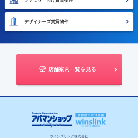
デザイナーズ賃貸物件
店舗案内一覧を見る
ウインズリンク株式会社