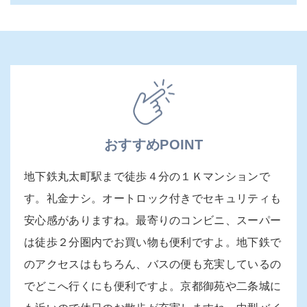
おすすめPOINT
地下鉄丸太町駅まで徒歩４分の１Ｋマンションで
す。礼金ナシ。オートロック付きでセキュリティも
安心感がありますね。最寄りのコンビニ、スーパー
は徒歩２分圏内でお買い物も便利ですよ。地下鉄で
のアクセスはもちろん、バスの便も充実しているの
でどこへ行くにも便利ですよ。京都御苑や二条城に