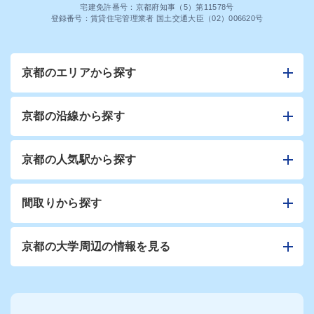
宅建免許番号：京都府知事（5）第11578号
登録番号：賃貸住宅管理業者 国土交通大臣（02）006620号
京都のエリアから探す
京都の沿線から探す
京都の人気駅から探す
間取りから探す
京都の大学周辺の情報を見る