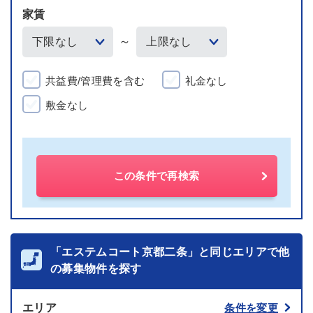
家賃
～
共益費/管理費を含む
礼金なし
敷金なし
この条件で再検索
「エステムコート京都二条」と同じエリアで他
の募集物件を探す
エリア
条件を変更