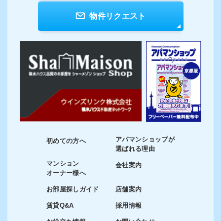
物件リクエスト
アパマンショップが
初めての方へ
選ばれる理由
マンション
会社案内
オーナー様へ
お部屋探しガイド
店舗案内
賃貸Q&A
採用情報