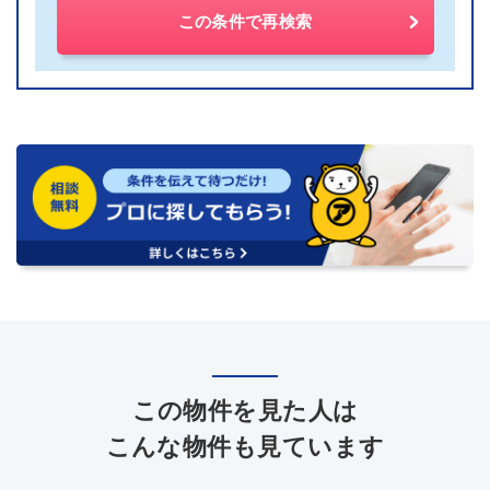
この条件で再検索
この物件を見た人は
こんな物件も見ています