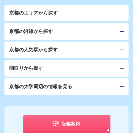
京都のエリアから探す
京都の沿線から探す
京都の人気駅から探す
間取りから探す
京都の大学周辺の情報を見る
店舗案内