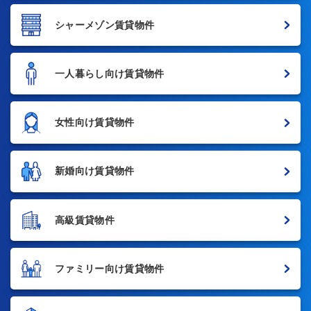
シャーメゾン賃貸物件
一人暮らし向け賃貸物件
女性向け賃貸物件
新婚向け賃貸物件
高級賃貸物件
ファミリー向け賃貸物件