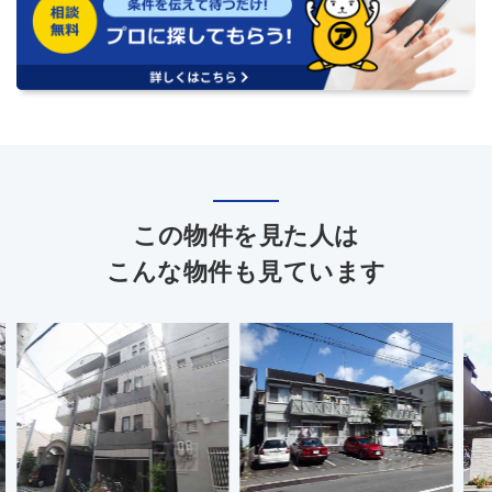
この物件を見た人は
こんな物件も見ています