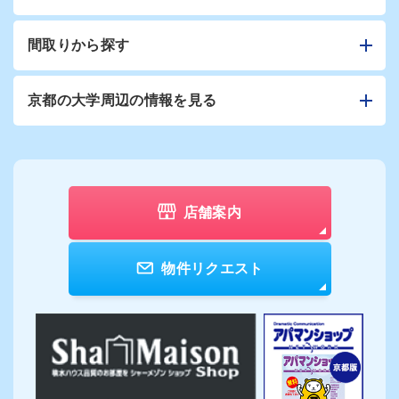
間取りから探す
京都の大学周辺の情報を見る
店舗案内
物件リクエスト