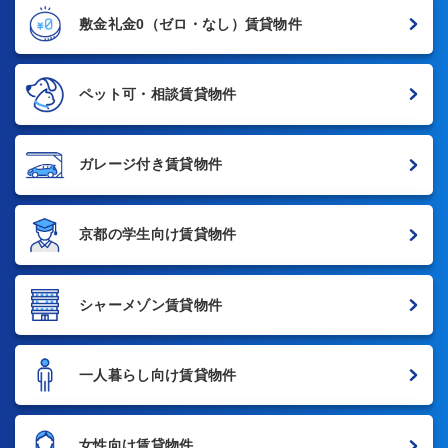
敷金礼金0
（ゼロ・なし）賃貸物件
ペット可・相談賃貸物件
ガレージ付き賃貸物件
京都の学生向け賃貸物件
シャーメゾン賃貸物件
一人暮らし向け賃貸物件
女性向け賃貸物件