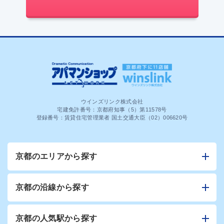
ウインズリンク株式会社
宅建免許番号：京都府知事（5）第11578号
登録番号：賃貸住宅管理業者 国土交通大臣（02）006620号
京都のエリアから探す
京都の沿線から探す
京都の人気駅から探す