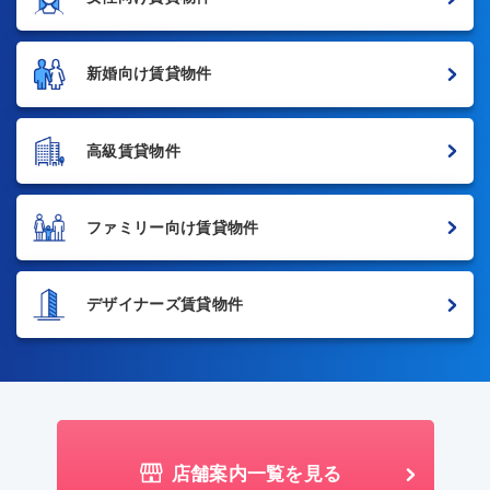
新婚向け賃貸物件
高級賃貸物件
ファミリー向け賃貸物件
デザイナーズ賃貸物件
店舗案内一覧を見る