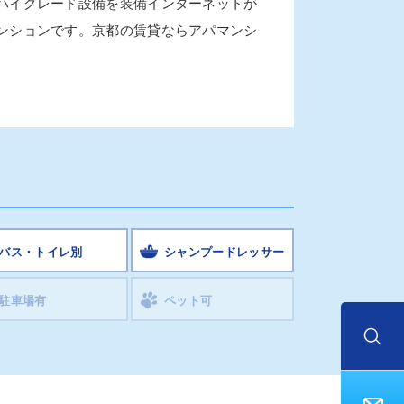
ハイグレード設備を装備インターネットが
ンションです。京都の賃貸ならアパマンシ
バス・トイレ別
シャンプードレッサー
駐車場有
ペット可