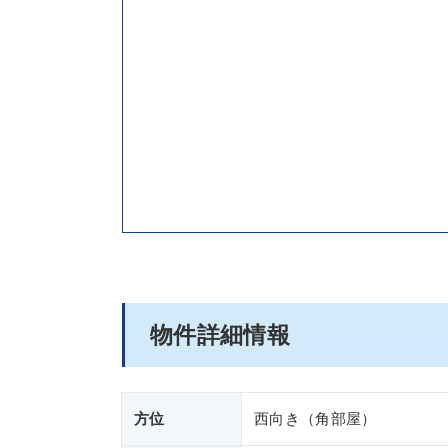
物件詳細情報
方位
西向き（角部屋）