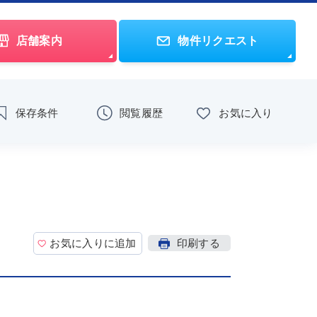
店舗案内
物件リクエスト
保存条件
閲覧履歴
お気に入り
お気に入りに追加
印刷する