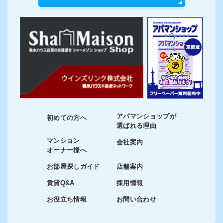
アパマンショップが
初めての方へ
選ばれる理由
マンション
会社案内
オーナー様へ
お部屋探しガイド
店舗案内
賃貸Q&A
採用情報
お役立ち情報
お問い合わせ