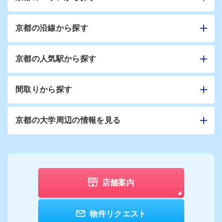
京都の沿線から探す
京都の人気駅から探す
間取りから探す
京都の大学周辺の情報を見る
店舗案内
物件リクエスト