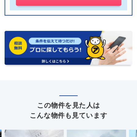
この物件を見た人は
こんな物件も見ています