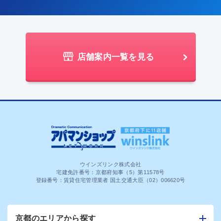
店舗案内一覧を見る
ウインズリンク株式会社
宅建免許番号：京都府知事（5）第11578号
登録番号：賃貸住宅管理業者 国土交通大臣（02）006620号
京都のエリアから探す