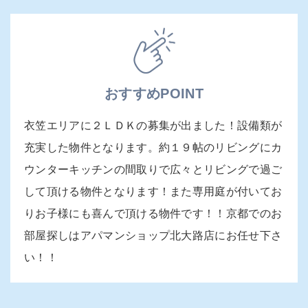
おすすめPOINT
衣笠エリアに２ＬＤＫの募集が出ました！設備類が
充実した物件となります。約１９帖のリビングにカ
ウンターキッチンの間取りで広々とリビングで過ご
して頂ける物件となります！また専用庭が付いてお
りお子様にも喜んで頂ける物件です！！京都でのお
部屋探しはアパマンショップ北大路店にお任せ下さ
い！！