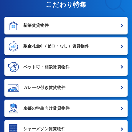
こだわり特集
新築賃貸物件
敷金礼金0
（ゼロ・なし）賃貸物件
ペット可・相談賃貸物件
ガレージ付き賃貸物件
京都の学生向け賃貸物件
シャーメゾン賃貸物件