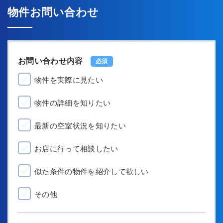
物件お問い合わせ