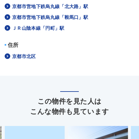
京都市営地下鉄烏丸線「北大路」駅
京都市営地下鉄烏丸線「鞍馬口」駅
ＪＲ山陰本線「円町」駅
住所
京都市北区
この物件を見た人は
こんな物件も見ています