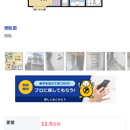
間取図
間取
家賃
11.5
万円