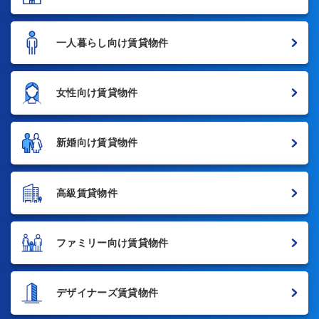
一人暮らし向け賃貸物件
女性向け賃貸物件
新婚向け賃貸物件
高級賃貸物件
ファミリー向け賃貸物件
デザイナーズ賃貸物件