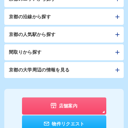
京都の沿線から探す
京都の人気駅から探す
間取りから探す
京都の大学周辺の情報を見る
店舗案内
物件リクエスト