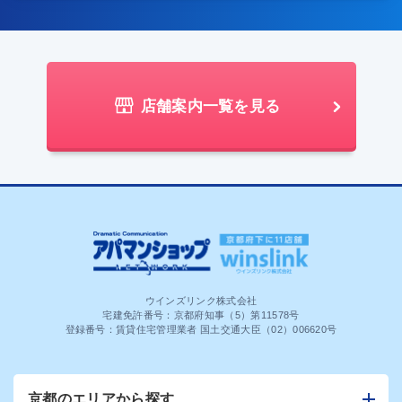
店舗案内一覧を見る
ウインズリンク株式会社
宅建免許番号：京都府知事（5）第11578号
登録番号：賃貸住宅管理業者 国土交通大臣（02）006620号
京都のエリアから探す