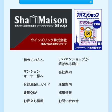
アパマンショップが
初めての方へ
選ばれる理由
マンション
会社案内
オーナー様へ
お部屋探しガイド
店舗案内
賃貸Q&A
採用情報
お役立ち情報
お問い合わせ