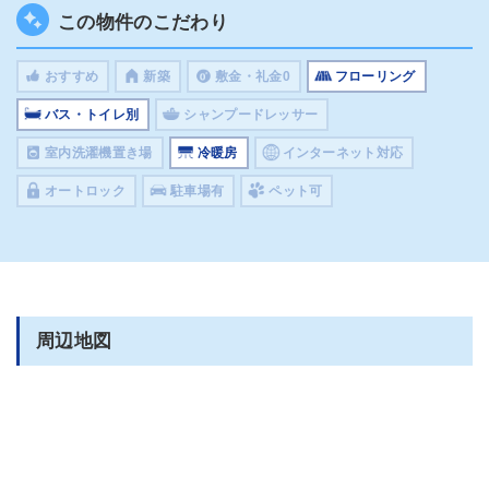
この物件のこだわり
おすすめ
新築
敷金・礼金0
フローリング
バス・トイレ別
シャンプードレッサー
室内洗濯機置き場
冷暖房
インターネット対応
オートロック
駐車場有
ペット可
周辺地図