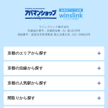
ウインズリンク株式会社
宅建免許番号：京都府知事（5）第11578号
登録番号：賃貸住宅管理業者 国土交通大臣（02）006620号
京都のエリアから探す
京都の沿線から探す
京都の人気駅から探す
間取りから探す