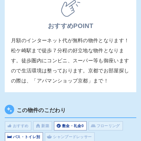
おすすめPOINT
月額のインターネット代が無料の物件となります！
松ケ崎駅まで徒歩７分程の好立地な物件となりま
す。徒歩圏内にコンビニ、スーパー等も御座います
ので生活環境は整っております。京都でお部屋探し
の際は、「アパマンショップ京都」まで！
この物件のこだわり
おすすめ
新築
敷金・礼金0
フローリング
バス・トイレ別
シャンプードレッサー