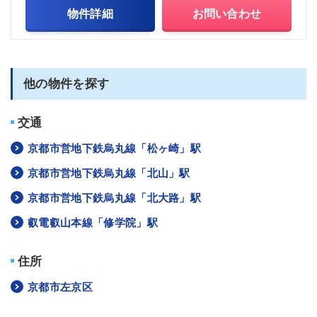
物件詳細
お問い合わせ
他の物件を探す
交通
京都市営地下鉄烏丸線「松ヶ崎」駅
京都市営地下鉄烏丸線「北山」駅
京都市営地下鉄烏丸線「北大路」駅
叡電叡山本線「修学院」駅
住所
京都市左京区