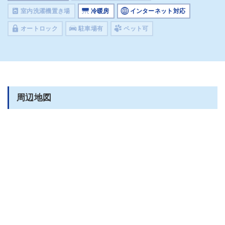
室内洗濯機置き場
冷暖房
インターネット対応
オートロック
駐車場有
ペット可
周辺地図