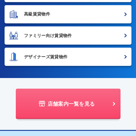
高級賃貸物件
ファミリー向け賃貸物件
デザイナーズ賃貸物件
店舗案内一覧を見る