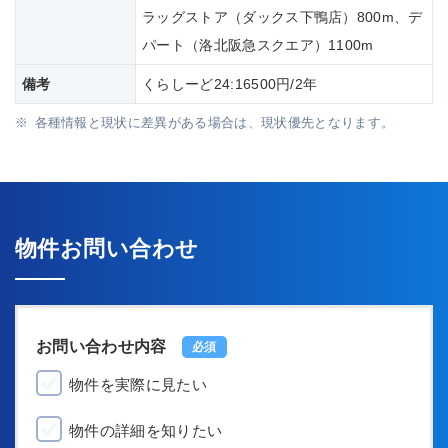
ラッグストア（ダックス下鴨店）800m、デ
パート（洛北阪急スクエア）1100m
備考
くらしーど24:16500円/2年
各種情報と現状に差異がある場合は、現状優先となります。
物件お問い合わせ