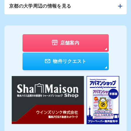
京都の大学周辺の情報を見る
店舗案内
物件リクエスト