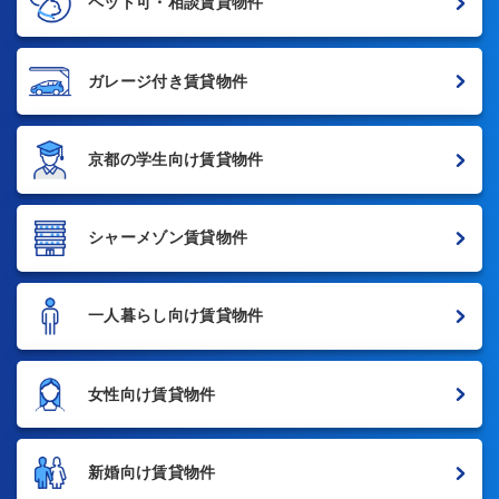
ペット可・相談賃貸物件
ガレージ付き賃貸物件
京都の学生向け賃貸物件
シャーメゾン賃貸物件
一人暮らし向け賃貸物件
女性向け賃貸物件
新婚向け賃貸物件