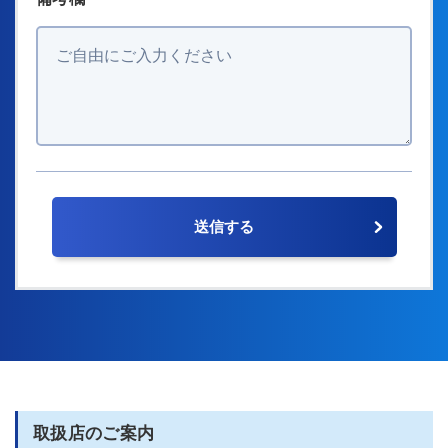
取扱店のご案内