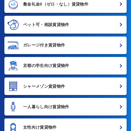
敷金礼金0
（ゼロ・なし）賃貸物件
ペット可・相談賃貸物件
ガレージ付き賃貸物件
京都の学生向け賃貸物件
シャーメゾン賃貸物件
一人暮らし向け賃貸物件
女性向け賃貸物件