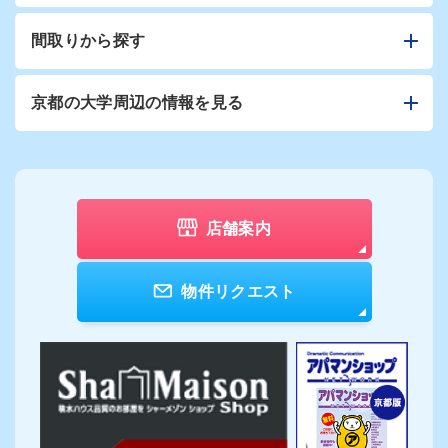
間取りから探す
京都の大学周辺の情報を見る
店舗案内
物件リクエスト