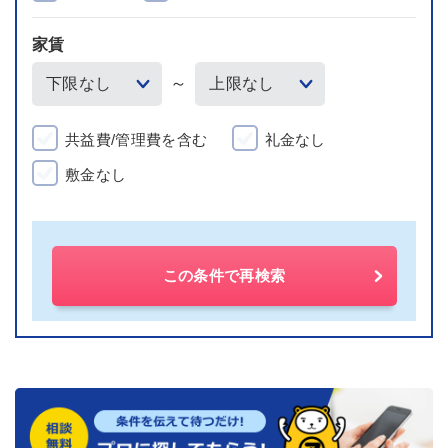
家賃
～
共益費/管理費を含む
礼金なし
敷金なし
この条件で再検索