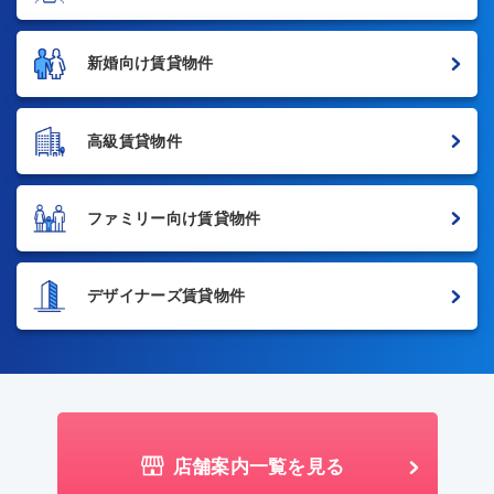
新婚向け賃貸物件
高級賃貸物件
ファミリー向け賃貸物件
デザイナーズ賃貸物件
店舗案内一覧を見る