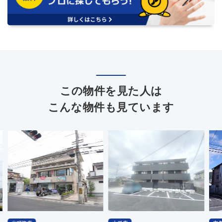
この物件を見た人は
こんな物件も見ています