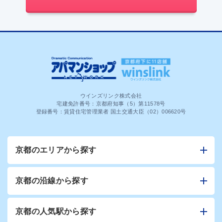
ウインズリンク株式会社
宅建免許番号：京都府知事（5）第11578号
登録番号：賃貸住宅管理業者 国土交通大臣（02）006620号
京都のエリアから探す
京都の沿線から探す
京都の人気駅から探す