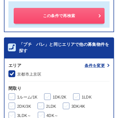
この条件で再検索
「プチ パレ」と同じエリアで他の募集物件を
探す
エリア
条件を変更
京都市上京区
間取り
1ルーム/1K
1DK/2K
1LDK
2DK/3K
2LDK
3DK/4K
3LDK～
4DK～