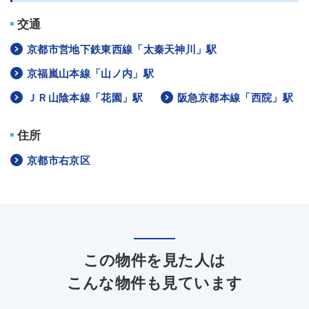
交通
京都市営地下鉄東西線「太秦天神川」駅
京福嵐山本線「山ノ内」駅
ＪＲ山陰本線「花園」駅
阪急京都本線「西院」駅
住所
京都市右京区
この物件を見た人は
こんな物件も見ています