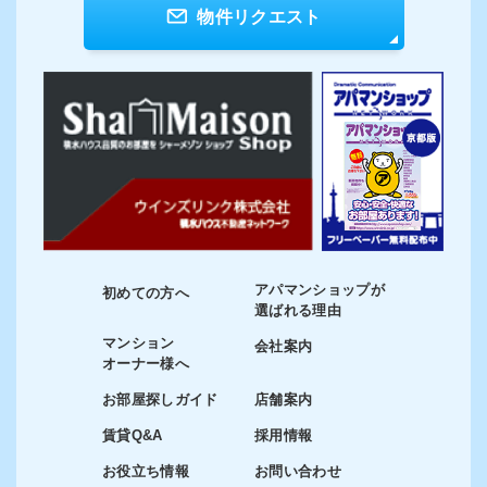
物件リクエスト
アパマンショップが
初めての方へ
選ばれる理由
マンション
会社案内
オーナー様へ
お部屋探しガイド
店舗案内
賃貸Q&A
採用情報
お役立ち情報
お問い合わせ