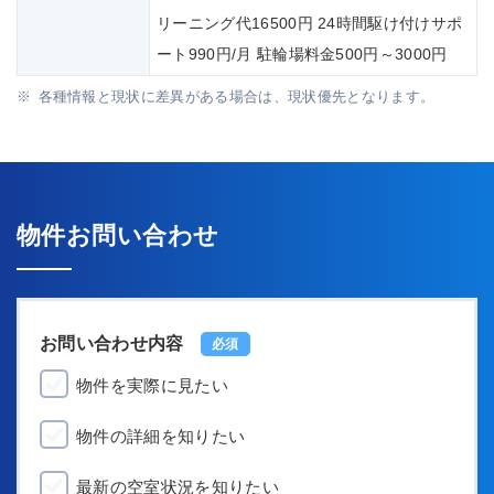
リーニング代16500円 24時間駆け付けサポ
ート990円/月 駐輪場料金500円～3000円
各種情報と現状に差異がある場合は、現状優先となります。
物件お問い合わせ