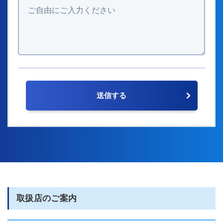
取扱店のご案内