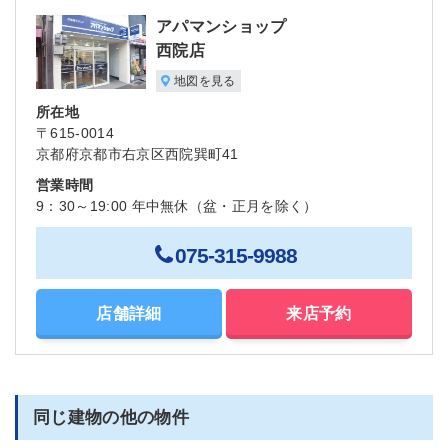
アパマンショップ
西院店
地図を見る
所在地
〒615-0014
京都府京都市右京区西院巽町41
営業時間
9：30～19:00 年中無休（盆・正月を除く）
075-315-9988
店舗詳細
来店予約
同じ建物の他の物件