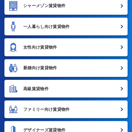
シャーメゾン賃貸物件
一人暮らし向け賃貸物件
女性向け賃貸物件
新婚向け賃貸物件
高級賃貸物件
ファミリー向け賃貸物件
デザイナーズ賃貸物件