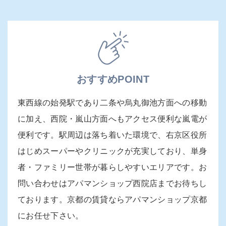
おすすめPOINT
東西線の始発駅であり二条や烏丸御池方面への移動
に加え、西院・嵐山方面へもアクセス便利な嵐電が
便利です。駅周辺は落ち着いた環境で、右京区役所
はじめスーパーやクリニックが充実しており、単身
者・ファミリー世帯が暮らしやすいエリアです。お
問い合わせはアパマンショップ西院店までお待ちし
ております。京都の賃貸ならアパマンショップ京都
にお任せ下さい。