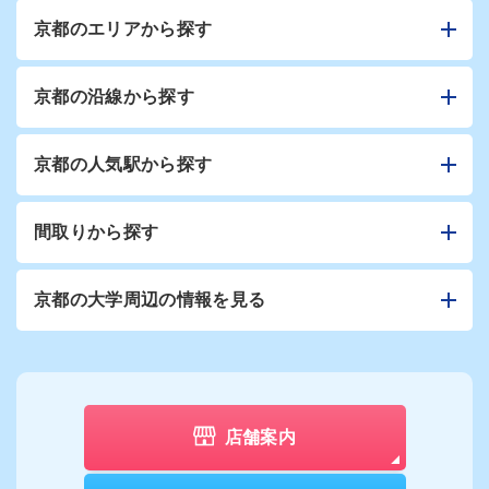
京都のエリアから探す
京都の沿線から探す
京都の人気駅から探す
間取りから探す
京都の大学周辺の情報を見る
店舗案内