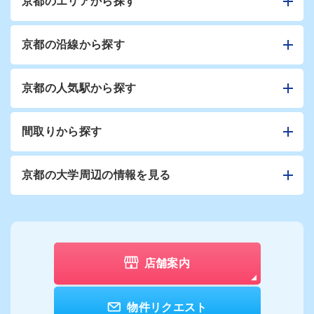
京都のエリアから探す
京都の沿線から探す
京都の人気駅から探す
間取りから探す
京都の大学周辺の情報を見る
店舗案内
物件リクエスト