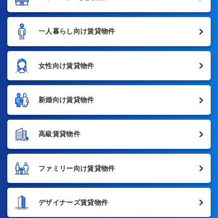
一人暮らし向け賃貸物件
女性向け賃貸物件
新婚向け賃貸物件
高級賃貸物件
ファミリー向け賃貸物件
デザイナーズ賃貸物件