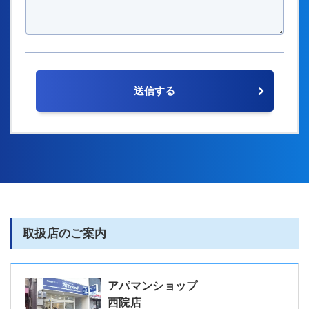
取扱店のご案内
アパマンショップ
西院店