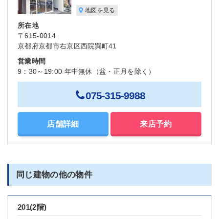
地図を見る
所在地
〒615-0014
京都府京都市右京区西院巽町41
営業時間
9：30～19:00 年中無休（盆・正月を除く）
075-315-9988
店舗詳細
来店予約
同じ建物の他の物件
201(2階)