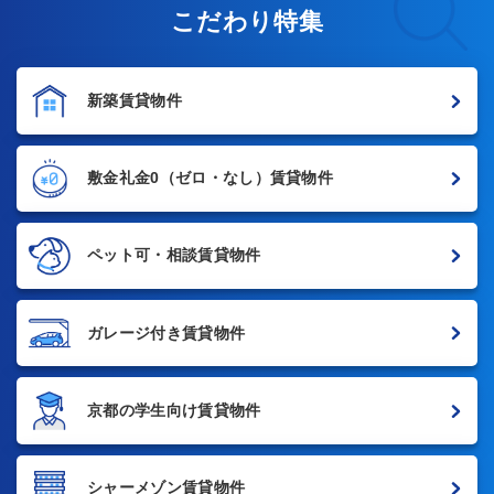
こだわり特集
新築賃貸物件
敷金礼金0
（ゼロ・なし）賃貸物件
ペット可・相談賃貸物件
ガレージ付き賃貸物件
京都の学生向け賃貸物件
シャーメゾン賃貸物件