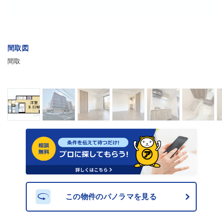
間取図
間取
この物件のパノラマを見る