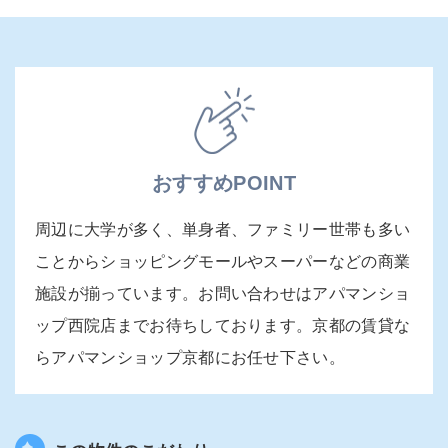
おすすめPOINT
周辺に大学が多く、単身者、ファミリー世帯も多い
ことからショッピングモールやスーパーなどの商業
施設が揃っています。お問い合わせはアパマンショ
ップ西院店までお待ちしております。京都の賃貸な
らアパマンショップ京都にお任せ下さい。