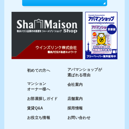
アパマンショップが
初めての方へ
選ばれる理由
マンション
会社案内
オーナー様へ
お部屋探しガイド
店舗案内
賃貸Q&A
採用情報
お役立ち情報
お問い合わせ