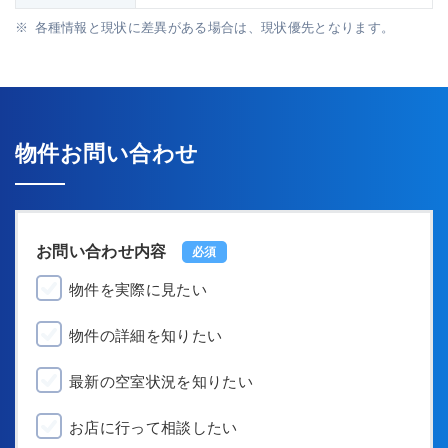
各種情報と現状に差異がある場合は、現状優先となります。
物件お問い合わせ