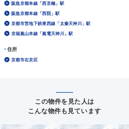
阪急京都本線「西京極」駅
阪急京都本線「西院」駅
京都市営地下鉄東西線「太秦天神川」駅
京福嵐山本線「嵐電天神川」駅
住所
京都市右京区
この物件を見た人は
こんな物件も見ています