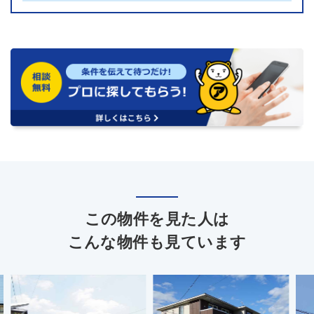
この物件を見た人は
こんな物件も見ています