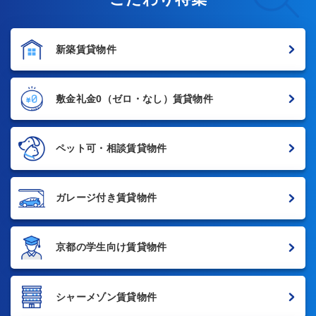
新築賃貸物件
敷金礼金0
（ゼロ・なし）賃貸物件
ペット可・相談賃貸物件
ガレージ付き賃貸物件
京都の学生向け賃貸物件
シャーメゾン賃貸物件