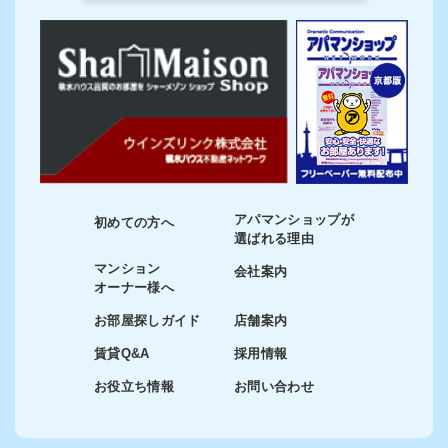
アパマンショップが
初めての方へ
選ばれる理由
マンション
会社案内
オーナー様へ
お部屋探しガイド
店舗案内
賃貸Q&A
採用情報
お役立ち情報
お問い合わせ