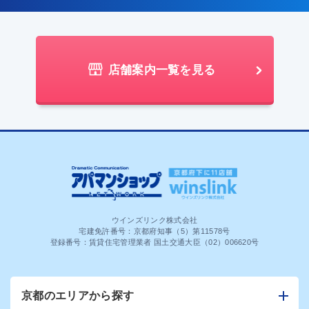
店舗案内一覧を見る
ウインズリンク株式会社
宅建免許番号：京都府知事（5）第11578号
登録番号：賃貸住宅管理業者 国土交通大臣（02）006620号
京都のエリアから探す