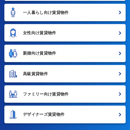
一人暮らし向け賃貸物件
女性向け賃貸物件
新婚向け賃貸物件
高級賃貸物件
ファミリー向け賃貸物件
デザイナーズ賃貸物件