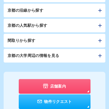
京都の沿線から探す
京都の人気駅から探す
間取りから探す
京都の大学周辺の情報を見る
店舗案内
物件リクエスト