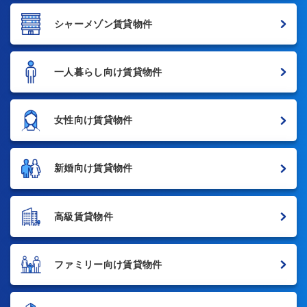
シャーメゾン賃貸物件
一人暮らし向け賃貸物件
女性向け賃貸物件
新婚向け賃貸物件
高級賃貸物件
ファミリー向け賃貸物件