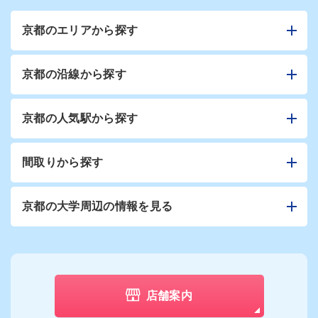
京都のエリアから探す
京都の沿線から探す
京都の人気駅から探す
間取りから探す
京都の大学周辺の情報を見る
店舗案内