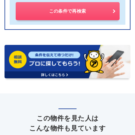
この条件で再検索
この物件を見た人は
こんな物件も見ています