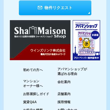
物件リクエスト
アパマンショップが
初めての方へ
選ばれる理由
マンション
会社案内
オーナー様へ
お部屋探しガイド
店舗案内
賃貸Q&A
採用情報