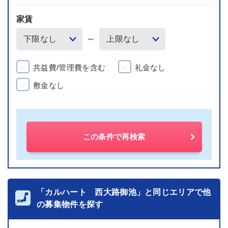
家賃
～
共益費/管理費を含む
礼金なし
敷金なし
この条件で再検索
「カルハート 西大路御池」と同じエリアで他
の募集物件を探す