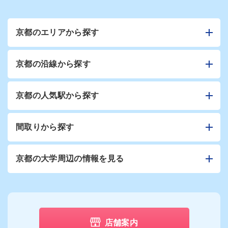
京都のエリアから探す
京都の沿線から探す
京都の人気駅から探す
間取りから探す
京都の大学周辺の情報を見る
店舗案内