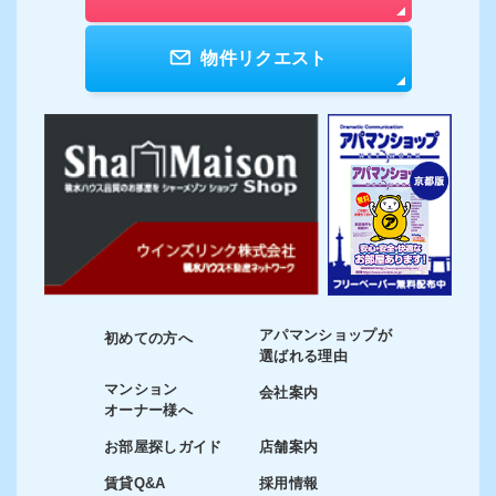
物件リクエスト
アパマンショップが
初めての方へ
選ばれる理由
マンション
会社案内
オーナー様へ
お部屋探しガイド
店舗案内
賃貸Q&A
採用情報