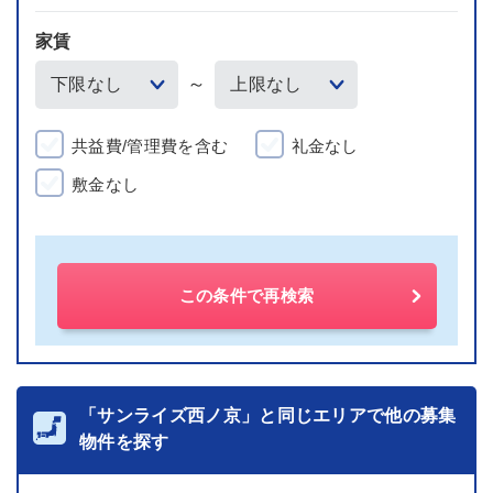
家賃
～
共益費/管理費を含む
礼金なし
敷金なし
この条件で再検索
「サンライズ西ノ京」と同じエリアで他の募集
物件を探す