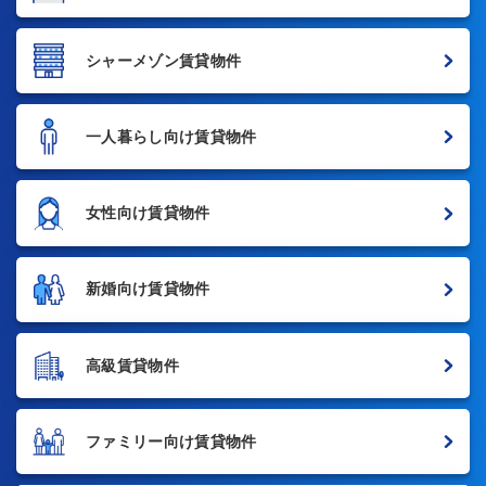
シャーメゾン賃貸物件
一人暮らし向け賃貸物件
女性向け賃貸物件
新婚向け賃貸物件
高級賃貸物件
ファミリー向け賃貸物件