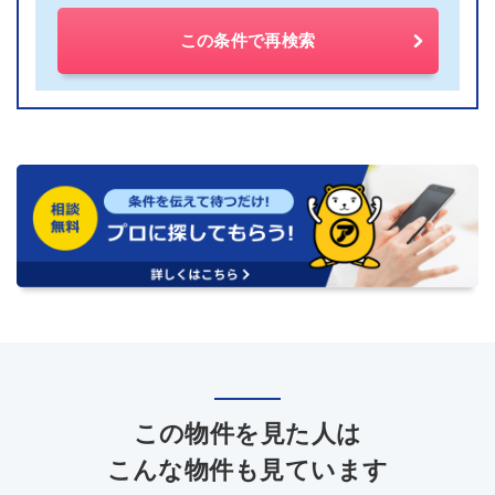
この条件で再検索
この物件を見た人は
こんな物件も見ています