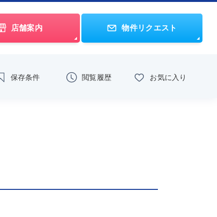
店舗案内
物件リクエスト
保存条件
閲覧履歴
お気に入り