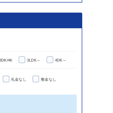
3DK/4K
3LDK～
4DK～
礼金なし
敷金なし