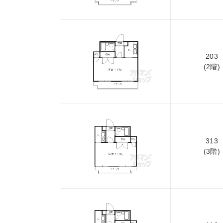
203
(2階)
313
(3階)