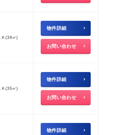
物件詳細
1Ｋ(38㎡)
お問い合わせ
物件詳細
1Ｋ(35㎡)
お問い合わせ
物件詳細