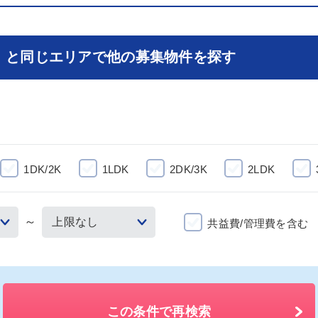
」と同じエリアで他の募集物件を探す
1DK/2K
1LDK
2DK/3K
2LDK
～
共益費/管理費を含む
この条件で再検索