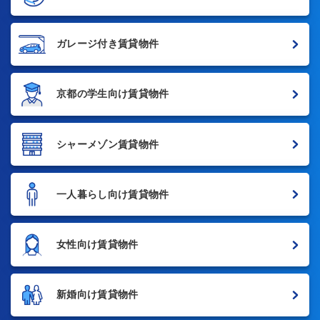
ガレージ付き賃貸物件
京都の学生向け賃貸物件
シャーメゾン賃貸物件
一人暮らし向け賃貸物件
女性向け賃貸物件
新婚向け賃貸物件