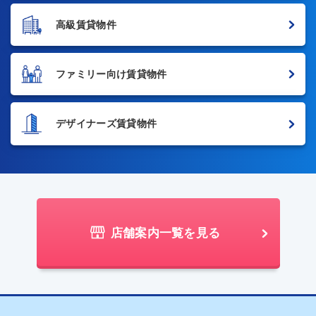
高級賃貸物件
ファミリー向け賃貸物件
デザイナーズ賃貸物件
店舗案内一覧を見る