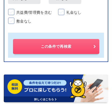
共益費/管理費を含む
礼金なし
敷金なし
この条件で再検索