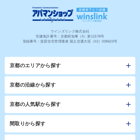
ウインズリンク株式会社
宅建免許番号：京都府知事（5）第11578号
登録番号：賃貸住宅管理業者 国土交通大臣（02）006620号
京都のエリアから探す
京都の沿線から探す
京都の人気駅から探す
間取りから探す