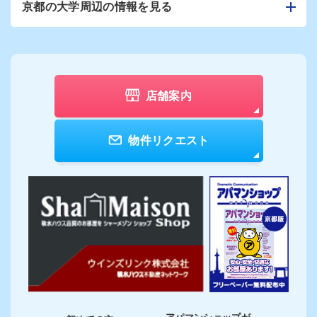
京都の大学周辺の情報を見る
店舗案内
物件リクエスト