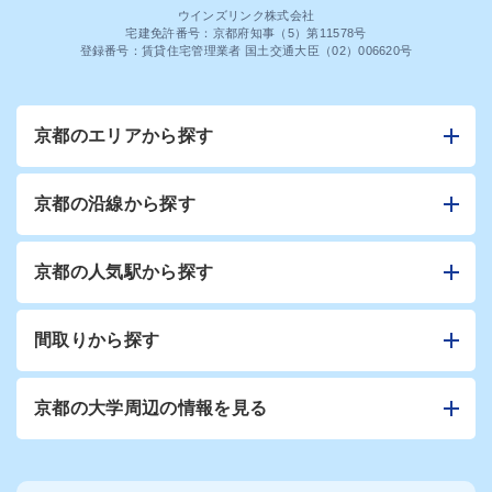
ウインズリンク株式会社
宅建免許番号：京都府知事（5）第11578号
登録番号：賃貸住宅管理業者 国土交通大臣（02）006620号
京都のエリアから探す
京都の沿線から探す
京都の人気駅から探す
間取りから探す
京都の大学周辺の情報を見る