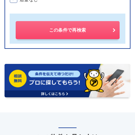
この条件で再検索