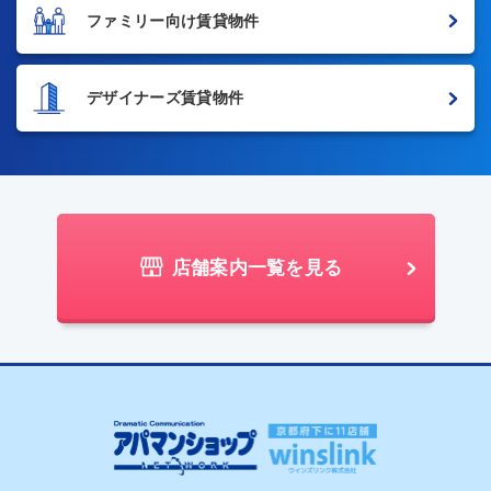
ファミリー向け賃貸物件
デザイナーズ賃貸物件
店舗案内一覧を見る