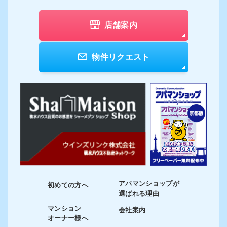
店舗案内
物件リクエスト
アパマンショップが
初めての方へ
選ばれる理由
マンション
会社案内
オーナー様へ