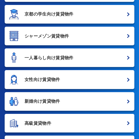
京都の学生向け賃貸物件
シャーメゾン賃貸物件
一人暮らし向け賃貸物件
女性向け賃貸物件
新婚向け賃貸物件
高級賃貸物件