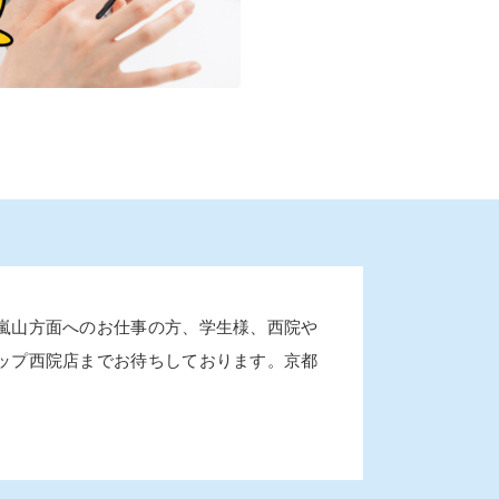
嵐山方面へのお仕事の方、学生様、西院や
ップ西院店までお待ちしております。京都