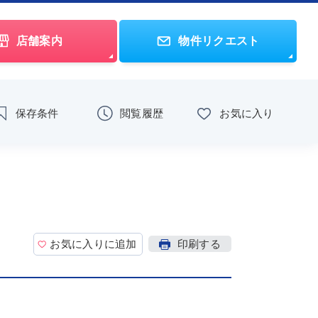
店舗案内
物件リクエスト
保存条件
閲覧履歴
お気に入り
お気に入りに追加
印刷する