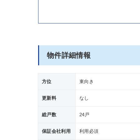
物件詳細情報
方位
東向き
更新料
なし
総戸数
24戸
保証会社利用
利用必須