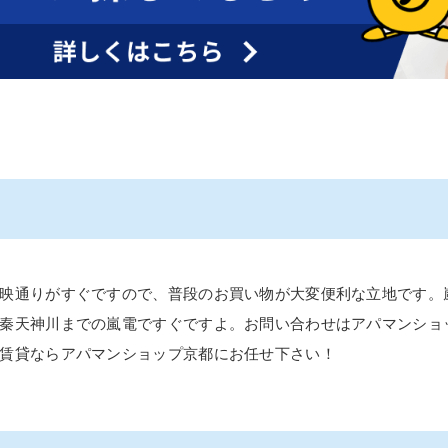
映通りがすぐですので、普段のお買い物が大変便利な立地です。
秦天神川までの嵐電ですぐですよ。お問い合わせはアパマンショ
賃貸ならアパマンショップ京都にお任せ下さい！