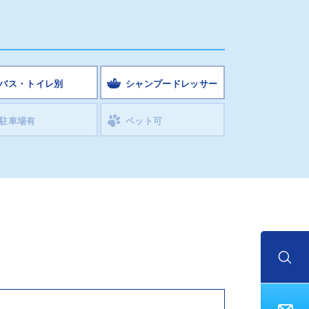
バス・トイレ別
シャンプードレッサー
駐車場有
ペット可