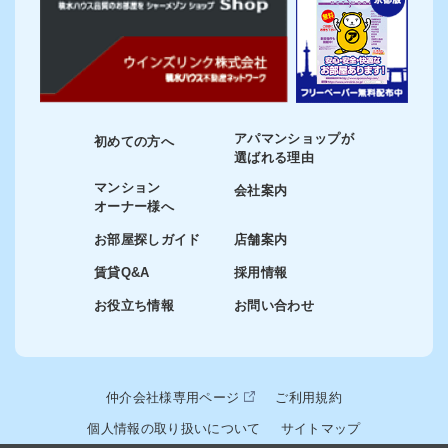
アパマンショップが
初めての方へ
選ばれる理由
マンション
会社案内
オーナー様へ
お部屋探しガイド
店舗案内
賃貸Q&A
採用情報
お役立ち情報
お問い合わせ
仲介会社様専用ページ
ご利用規約
個人情報の取り扱いについて
サイトマップ