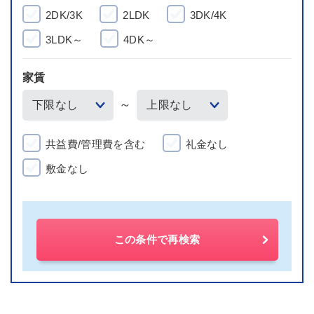
2DK/3K
2LDK
3DK/4K
3LDK～
4DK～
家賃
～
共益費/管理費を含む
礼金なし
敷金なし
この条件で再検索