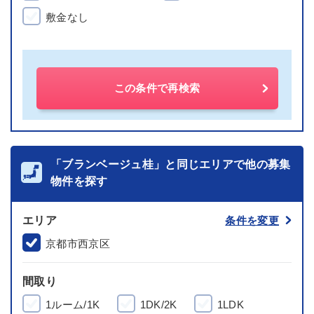
敷金なし
この条件で再検索
「ブランベージュ桂」と同じエリアで他の募集
物件を探す
エリア
条件を変更
京都市西京区
間取り
1ルーム/1K
1DK/2K
1LDK