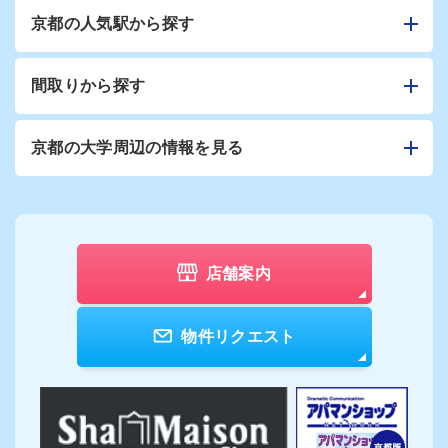
京都の人気駅から探す
間取りから探す
京都の大学周辺の情報を見る
店舗案内
物件リクエスト