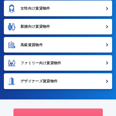
女性向け賃貸物件
新婚向け賃貸物件
高級賃貸物件
ファミリー向け賃貸物件
デザイナーズ賃貸物件