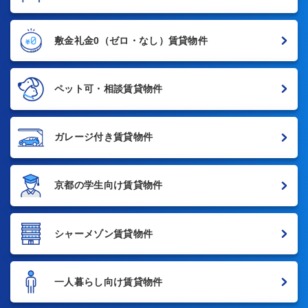
敷金礼金0
（ゼロ・なし）賃貸物件
ペット可・相談賃貸物件
ガレージ付き賃貸物件
京都の学生向け賃貸物件
シャーメゾン賃貸物件
一人暮らし向け賃貸物件