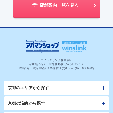
店舗案内一覧を見る
ウインズリンク株式会社
宅建免許番号：京都府知事（5）第11578号
登録番号：賃貸住宅管理業者 国土交通大臣（02）006620号
京都のエリアから探す
京都の沿線から探す