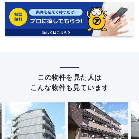
この物件を見た人は
こんな物件も見ています