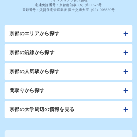
ウインズリンク株式会社
宅建免許番号：京都府知事（5）第11578号
登録番号：賃貸住宅管理業者 国土交通大臣（02）006620号
京都のエリアから探す
京都の沿線から探す
京都の人気駅から探す
間取りから探す
京都の大学周辺の情報を見る