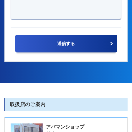
取扱店のご案内
アパマンショップ