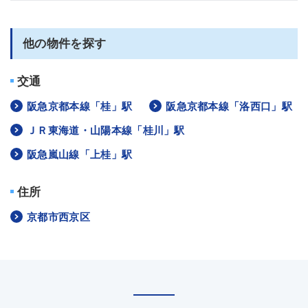
他の物件を探す
交通
阪急京都本線「桂」駅
阪急京都本線「洛西口」駅
ＪＲ東海道・山陽本線「桂川」駅
阪急嵐山線「上桂」駅
住所
京都市西京区