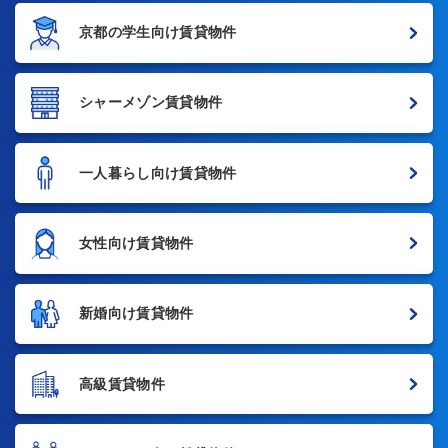
京都の学生向け賃貸物件
シャーメゾン賃貸物件
一人暮らし向け賃貸物件
女性向け賃貸物件
新婚向け賃貸物件
高級賃貸物件