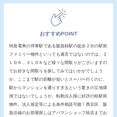
おすすめPOINT
特急電車の停車駅である阪急桂駅の徒歩２分の駅前
ファミリー物件といっても過言ではないのでは。２
ＬＤＫ，３ＬＤＫなど様々な間取りがございますの
でお好きな間取りを探してみてはいかがでしょう
か。ここまで駅の距離が短いとスーパー行くのに、
駅からマンションを通りすぎるという驚きの立地環
境ではないでしょうか。転勤法人様に好評の桂駅前
物件。法人規定等による条件相談可能！西京区、阪
急沿線のお部屋探しはアパマンショップ桂店までお