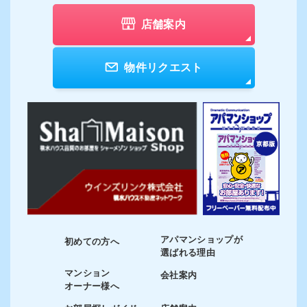
店舗案内
物件リクエスト
アパマンショップが
初めての方へ
選ばれる理由
マンション
会社案内
オーナー様へ