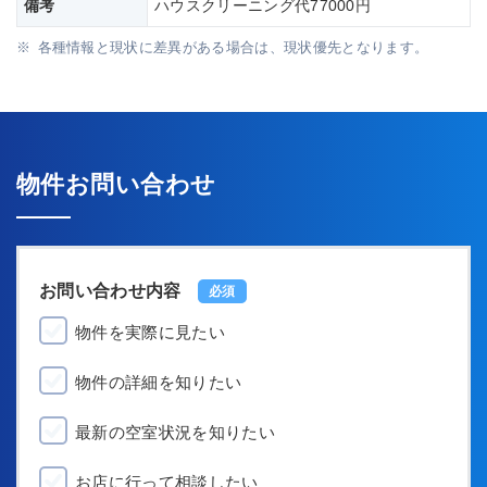
備考
ハウスクリーニング代77000円
各種情報と現状に差異がある場合は、現状優先となります。
物件お問い合わせ