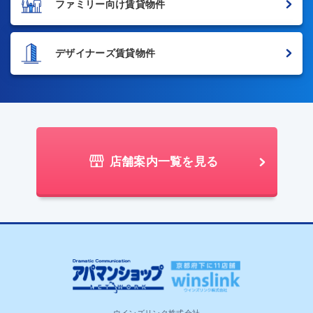
ファミリー向け賃貸物件
デザイナーズ賃貸物件
店舗案内一覧を見る