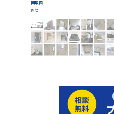
間取図
間取