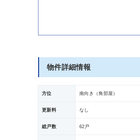
物件詳細情報
方位
南向き（角部屋）
更新料
なし
総戸数
62戸