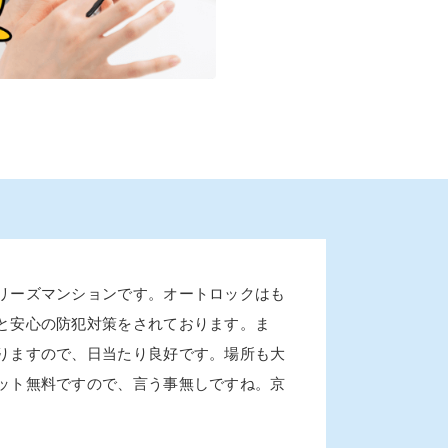
リーズマンションです。オートロックはも
と安心の防犯対策をされております。ま
りますので、日当たり良好です。場所も大
ット無料ですので、言う事無しですね。京