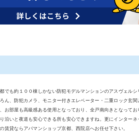
都でも約１００棟しかない防犯モデルマンションのアスヴェルシ
ろん、防犯カメラ、モニター付きエレベーター・二重ロック玄関
、お部屋も高級感ある使用となっており、全戸南向きとなってお
り沿いと夜道も安心できる所も安心できますね。更にインターネ
の賃貸ならアパマンショップ京都、西院店へお任せ下さい。