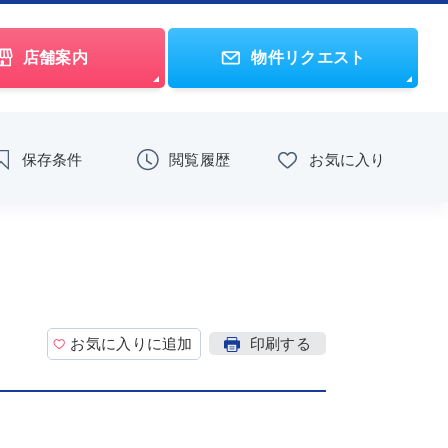
店舗案内
物件リクエスト
保存条件
閲覧履歴
お気に入り
お気に入りに追加
印刷する