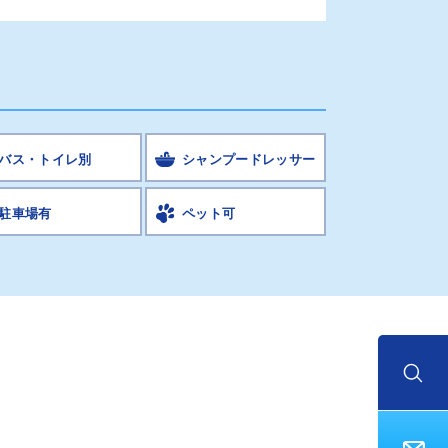
バス・トイレ別
シャンプードレッサー
駐車場有
ペット可