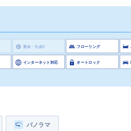
敷金・礼金0
フローリング
インターネット対応
オートロック
パノラマ