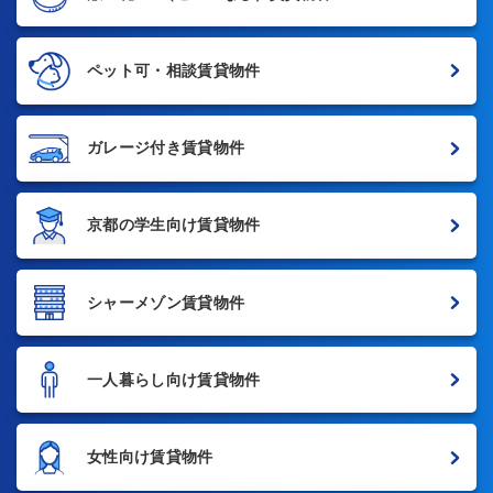
ペット可・相談賃貸物件
ガレージ付き賃貸物件
京都の学生向け賃貸物件
シャーメゾン賃貸物件
一人暮らし向け賃貸物件
女性向け賃貸物件