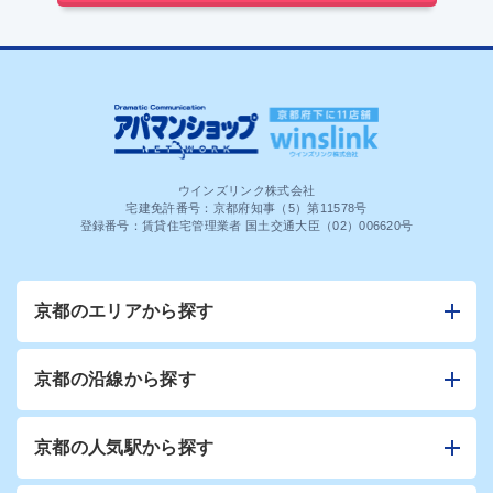
ウインズリンク株式会社
宅建免許番号：京都府知事（5）第11578号
登録番号：賃貸住宅管理業者 国土交通大臣（02）006620号
京都のエリアから探す
京都の沿線から探す
京都の人気駅から探す