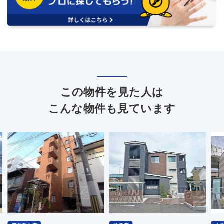
この物件を見た人は
こんな物件も見ています