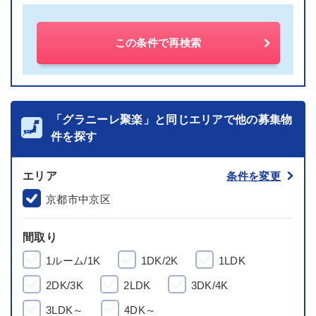
この条件で再検索
「グラニーレ聚楽」と同じエリアで他の募集物
件を探す
エリア
条件を変更
京都市中京区
間取り
1ルーム/1K
1DK/2K
1LDK
2DK/3K
2LDK
3DK/4K
3LDK～
4DK～