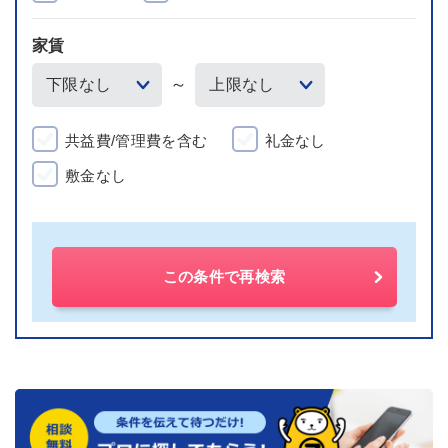
家賃
～
共益費/管理費を含む
礼金なし
敷金なし
この条件で再検索