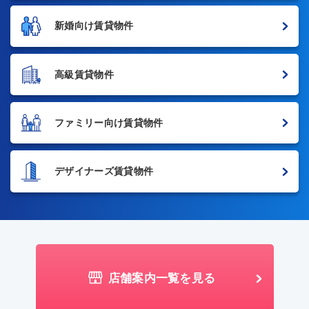
新婚向け賃貸物件
高級賃貸物件
ファミリー向け賃貸物件
デザイナーズ賃貸物件
店舗案内一覧を見る