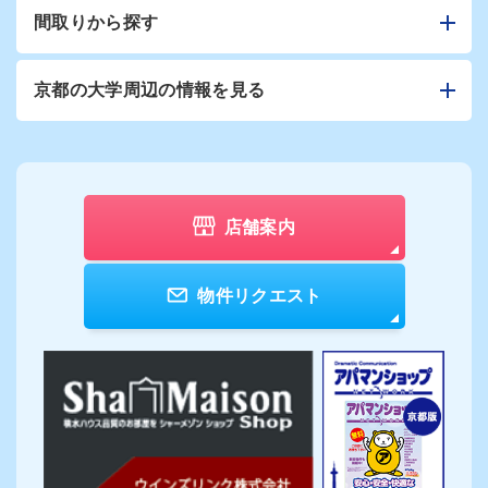
間取りから探す
京都の大学周辺の情報を見る
店舗案内
物件リクエスト