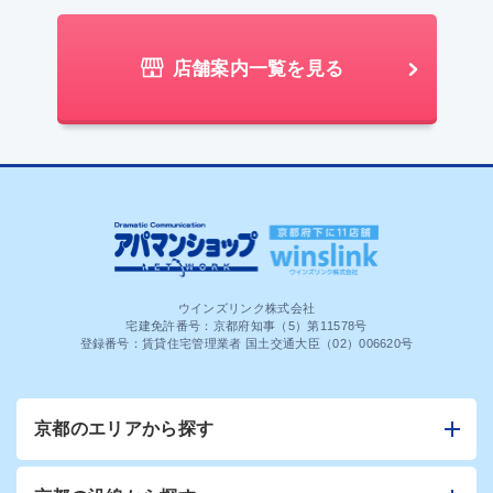
店舗案内一覧を見る
ウインズリンク株式会社
宅建免許番号：京都府知事（5）第11578号
登録番号：賃貸住宅管理業者 国土交通大臣（02）006620号
京都のエリアから探す