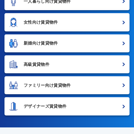
一人暮らし向け賃貸物件
女性向け賃貸物件
新婚向け賃貸物件
高級賃貸物件
ファミリー向け賃貸物件
デザイナーズ賃貸物件