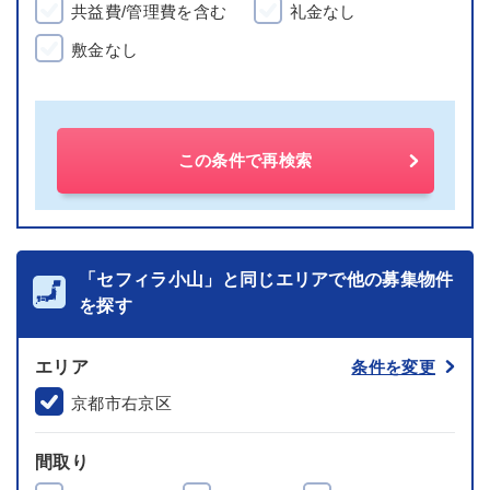
共益費/管理費を含む
礼金なし
敷金なし
この条件で再検索
「セフィラ小山」と同じエリアで他の募集物件
を探す
エリア
条件を変更
京都市右京区
間取り