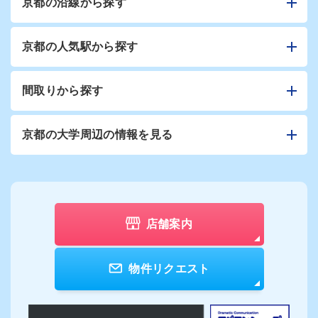
京都の沿線から探す
京都の人気駅から探す
間取りから探す
京都の大学周辺の情報を見る
店舗案内
物件リクエスト