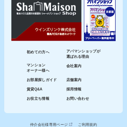
アパマンショップが
初めての方へ
選ばれる理由
マンション
会社案内
オーナー様へ
お部屋探しガイド
店舗案内
賃貸Q&A
採用情報
お役立ち情報
お問い合わせ
仲介会社様専用ページ
ご利用規約