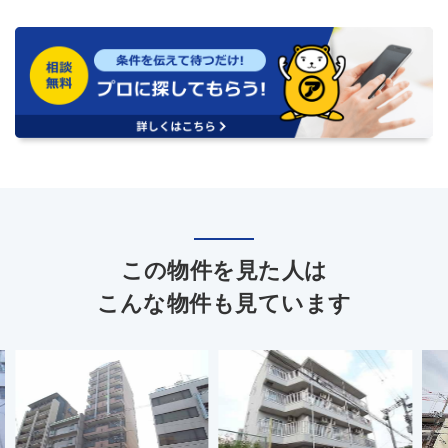
この物件を見た人は
こんな物件も見ています