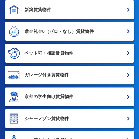
新築賃貸物件
敷金礼金0
（ゼロ・なし）賃貸物件
ペット可・相談賃貸物件
ガレージ付き賃貸物件
京都の学生向け賃貸物件
シャーメゾン賃貸物件