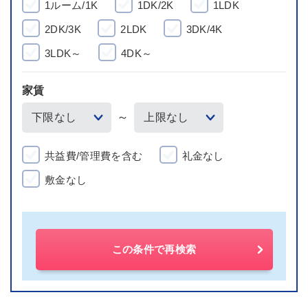
1ルーム/1K
1DK/2K
1LDK
2DK/3K
2LDK
3DK/4K
3LDK～
4DK～
家賃
～
共益費/管理費を含む
礼金なし
敷金なし
この条件で再検索