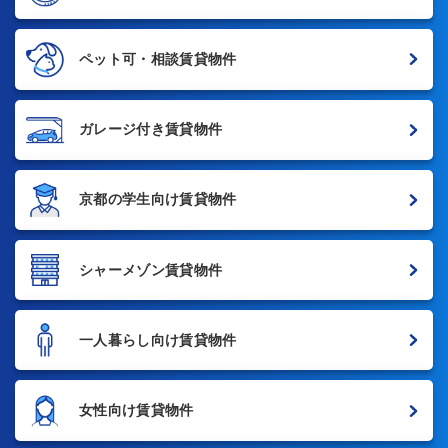
ペット可・相談賃貸物件
ガレージ付き賃貸物件
京都の学生向け賃貸物件
シャーメゾン賃貸物件
一人暮らし向け賃貸物件
女性向け賃貸物件