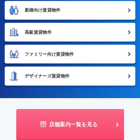
新婚向け賃貸物件
高級賃貸物件
ファミリー向け賃貸物件
デザイナーズ賃貸物件
店舗案内一覧を見る