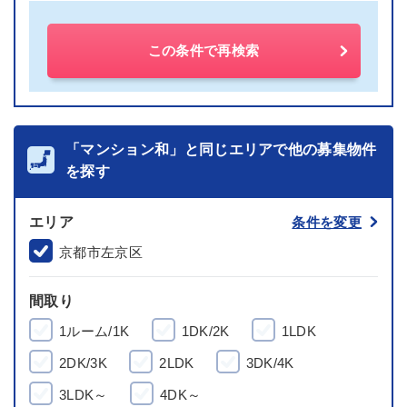
この条件で再検索
「マンション和」と同じエリアで他の募集物件
を探す
エリア
条件を変更
京都市左京区
間取り
1ルーム/1K
1DK/2K
1LDK
2DK/3K
2LDK
3DK/4K
3LDK～
4DK～