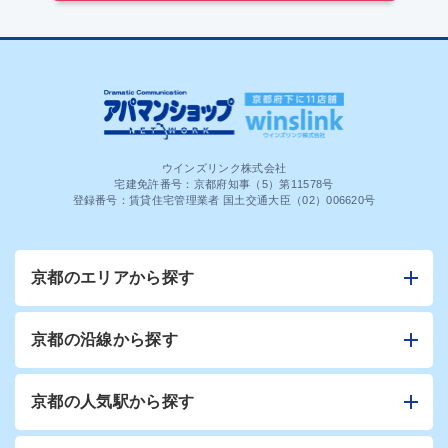
ウインズリンク株式会社
宅建免許番号：京都府知事（5）第11578号
登録番号：賃貸住宅管理業者 国土交通大臣（02）006620号
京都のエリアから探す
京都の沿線から探す
京都の人気駅から探す