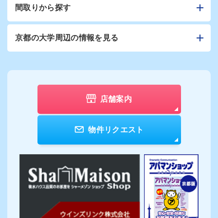
間取りから探す
京都の大学周辺の情報を見る
店舗案内
物件リクエスト