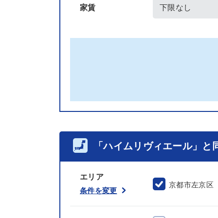
家賃
「ハイムリヴィエール」と
エリア
京都市左京区
条件を変更