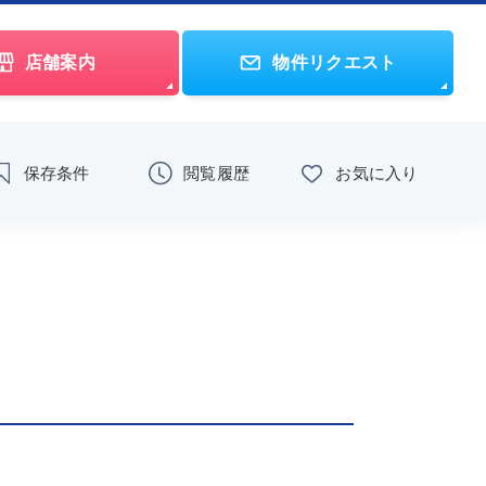
店舗案内
物件リクエスト
保存条件
閲覧履歴
お気に入り