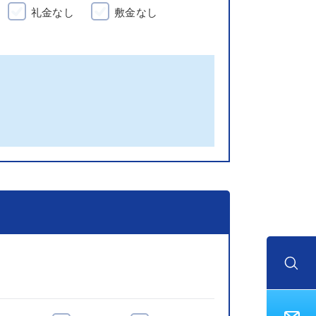
礼金なし
敷金なし