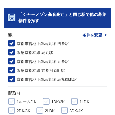
「シャーメゾン高倉高辻」と同じ駅で他の募集
物件を探す
駅
条件を変更
京都市営地下鉄烏丸線 四条駅
阪急京都本線 烏丸駅
京都市営地下鉄烏丸線 五条駅
阪急京都本線 京都河原町駅
京都市営地下鉄烏丸線 烏丸御池駅
間取り
1ルーム/1K
1DK/2K
1LDK
2DK/3K
2LDK
3DK/4K