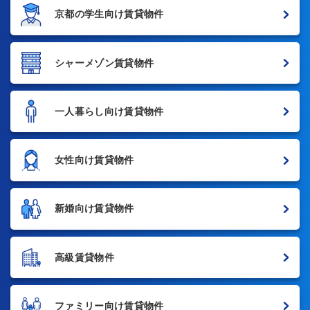
京都の学生向け賃貸物件
シャーメゾン賃貸物件
一人暮らし向け賃貸物件
女性向け賃貸物件
新婚向け賃貸物件
高級賃貸物件
ファミリー向け賃貸物件