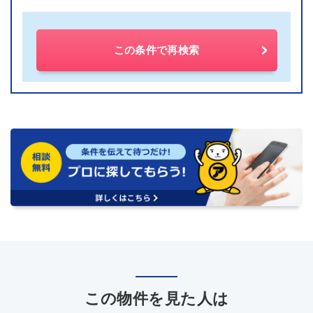
この条件で再検索
この物件を見た人は