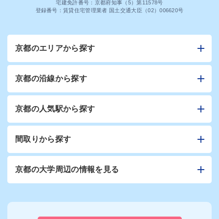
宅建免許番号：京都府知事（5）第11578号
登録番号：賃貸住宅管理業者 国土交通大臣（02）006620号
京都のエリアから探す
京都の沿線から探す
京都の人気駅から探す
間取りから探す
京都の大学周辺の情報を見る