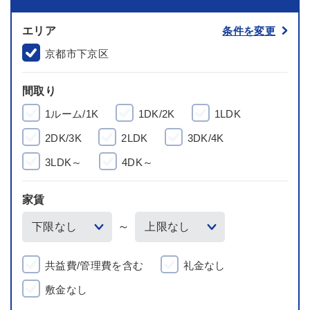
エリア
条件を変更
京都市下京区
間取り
1ルーム/1K
1DK/2K
1LDK
2DK/3K
2LDK
3DK/4K
3LDK～
4DK～
家賃
～
共益費/管理費を含む
礼金なし
敷金なし