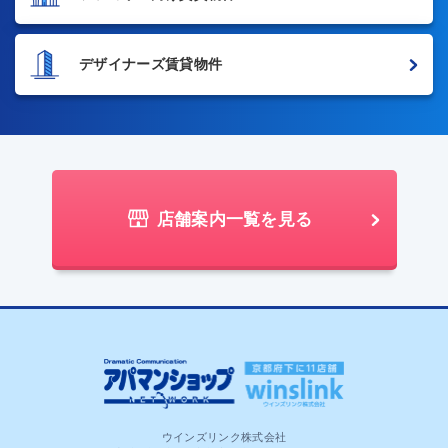
デザイナーズ賃貸物件
店舗案内一覧を見る
ウインズリンク株式会社