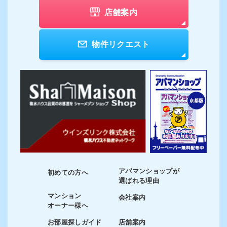
店舗案内
物件リクエスト
アパマンショップが
初めての方へ
選ばれる理由
マンション
会社案内
オーナー様へ
お部屋探しガイド
店舗案内