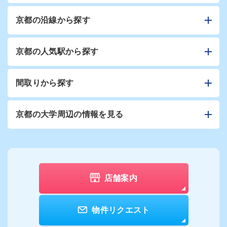
京都の沿線から探す
京都の人気駅から探す
間取りから探す
京都の大学周辺の情報を見る
店舗案内
物件リクエスト