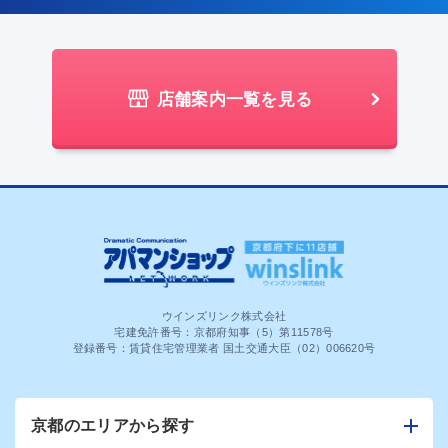
店舗案内一覧を見る
ウインズリンク株式会社
宅建免許番号：京都府知事（5）第11578号
登録番号：賃貸住宅管理業者 国土交通大臣（02）006620号
京都のエリアから探す