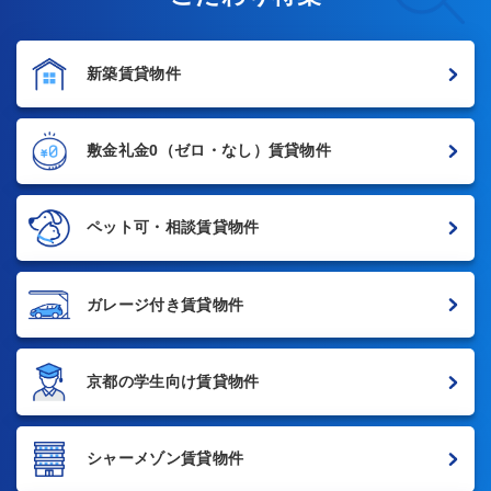
新築賃貸物件
敷金礼金0
（ゼロ・なし）賃貸物件
ペット可・相談賃貸物件
ガレージ付き賃貸物件
京都の学生向け賃貸物件
シャーメゾン賃貸物件