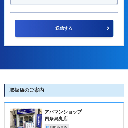
取扱店のご案内
アパマンショップ
四条烏丸店
地図を見る