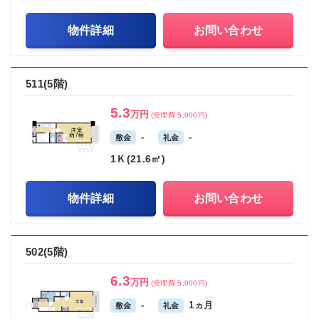
物件詳細
お問い合わせ
511(5階)
5.3
万円
(管理費 5,000円)
-
-
敷金
礼金
1Ｋ(21.6㎡)
物件詳細
お問い合わせ
502(5階)
6.3
万円
(管理費 5,000円)
-
1ヵ月
敷金
礼金