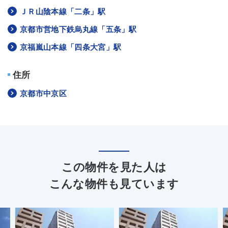
ＪＲ山陰本線「二条」駅
京都市営地下鉄烏丸線「五条」駅
京福嵐山本線「四条大宮」駅
住所
京都市中京区
この物件を見た人は
こんな物件も見ています