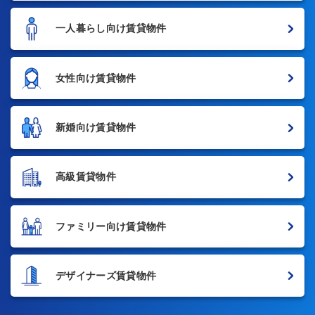
一人暮らし向け賃貸物件
女性向け賃貸物件
新婚向け賃貸物件
高級賃貸物件
ファミリー向け賃貸物件
デザイナーズ賃貸物件