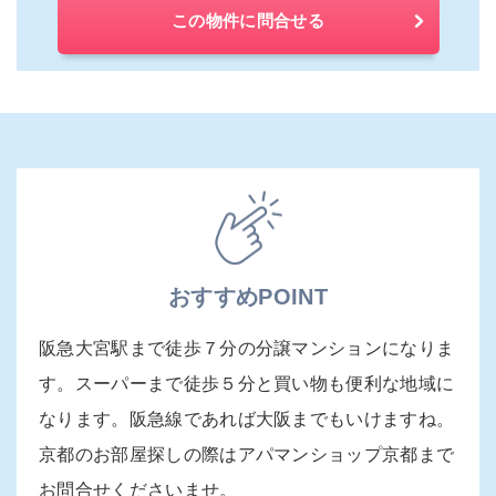
この物件に問合せる
おすすめPOINT
阪急大宮駅まで徒歩７分の分譲マンションになりま
す。スーパーまで徒歩５分と買い物も便利な地域に
なります。阪急線であれば大阪までもいけますね。
京都のお部屋探しの際はアパマンショップ京都まで
お問合せくださいませ。