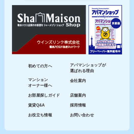
アパマンショップが
初めての方へ
選ばれる理由
マンション
会社案内
オーナー様へ
お部屋探しガイド
店舗案内
賃貸Q&A
採用情報
お役立ち情報
お問い合わせ