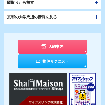
間取りから探す
京都の大学周辺の情報を見る
店舗案内
物件リクエスト