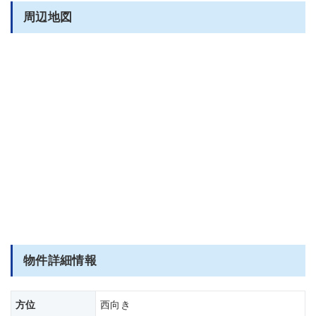
周辺地図
物件詳細情報
方位
西向き