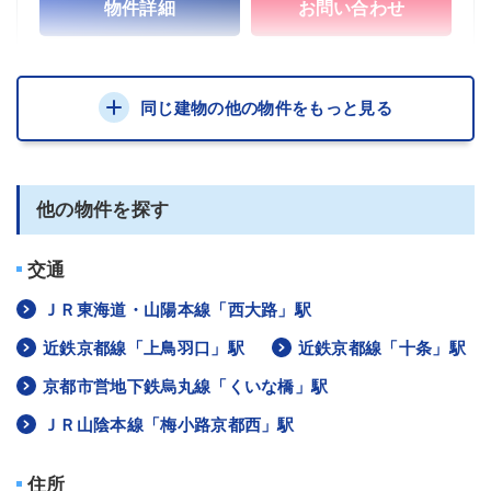
物件詳細
お問い合わせ
同じ建物の他の物件をもっと見る
他の物件を探す
交通
ＪＲ東海道・山陽本線「西大路」駅
近鉄京都線「上鳥羽口」駅
近鉄京都線「十条」駅
京都市営地下鉄烏丸線「くいな橋」駅
ＪＲ山陰本線「梅小路京都西」駅
住所