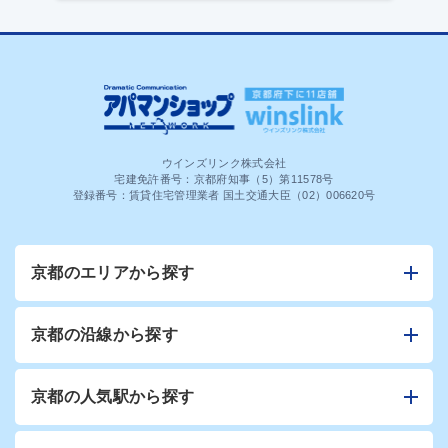
ウインズリンク株式会社
宅建免許番号：京都府知事（5）第11578号
登録番号：賃貸住宅管理業者 国土交通大臣（02）006620号
京都のエリアから探す
京都の沿線から探す
京都の人気駅から探す