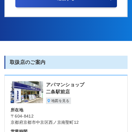
取扱店のご案内
アパマンショップ
二条駅前店
地図を見る
所在地
〒604-8412
京都府京都市中京区西ノ京南聖町12
営業時間