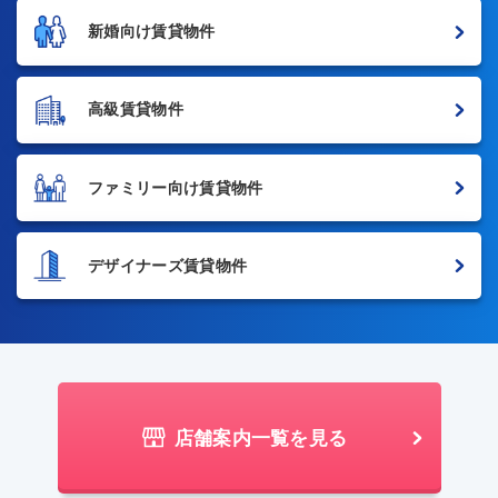
新婚向け賃貸物件
高級賃貸物件
ファミリー向け賃貸物件
デザイナーズ賃貸物件
店舗案内一覧を見る