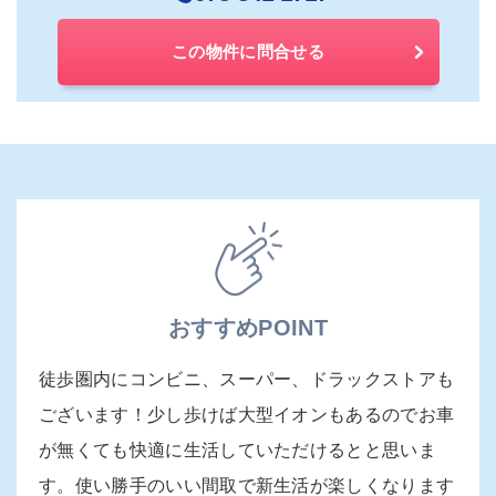
この物件に問合せる
おすすめPOINT
徒歩圏内にコンビニ、スーパー、ドラックストアも
ございます！少し歩けば大型イオンもあるのでお車
が無くても快適に生活していただけるとと思いま
す。使い勝手のいい間取で新生活が楽しくなります