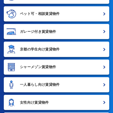
ペット可・相談賃貸物件
ガレージ付き賃貸物件
京都の学生向け賃貸物件
シャーメゾン賃貸物件
一人暮らし向け賃貸物件
女性向け賃貸物件