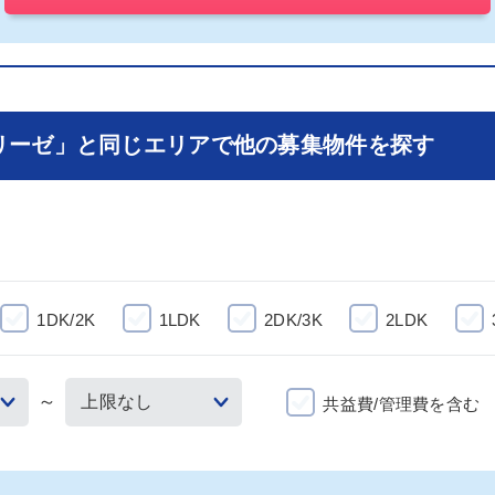
リーゼ」と同じエリアで他の募集物件を探す
1DK/2K
1LDK
2DK/3K
2LDK
～
共益費/管理費を含む