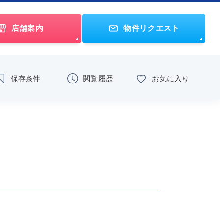
店舗案内
物件リクエスト
保存条件
閲覧履歴
お気に入り