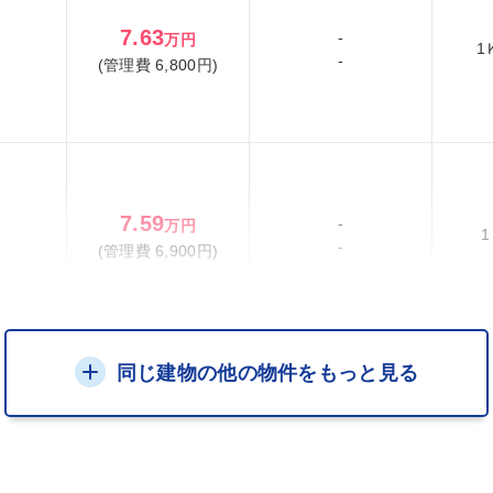
7.63
-
万円
1
-
(管理費 6,800円)
7.59
-
万円
1
-
(管理費 6,900円)
同じ建物の他の物件をもっと見る