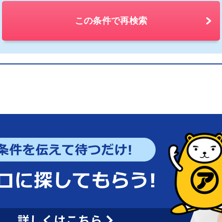
この条件で再検索