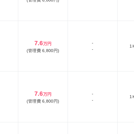
7.6
-
万円
1
-
(管理費 6,800円)
7.6
-
万円
1
-
(管理費 6,800円)