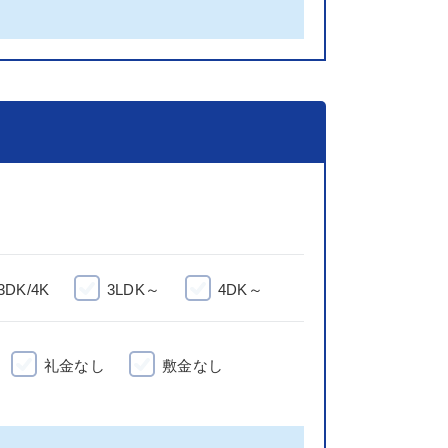
3DK/4K
3LDK～
4DK～
礼金なし
敷金なし