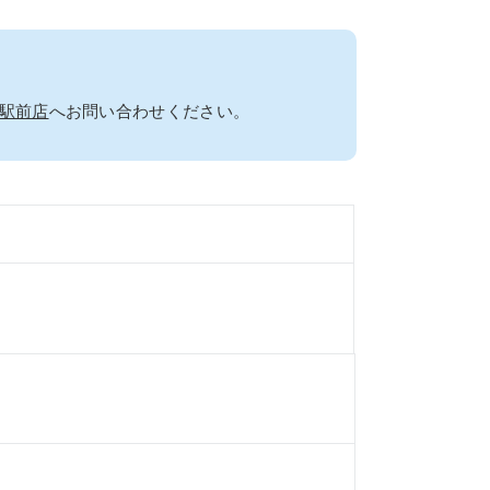
駅前店
へお問い合わせください。