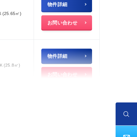
物件詳細
Ｋ(25.65㎡)
お問い合わせ
物件詳細
Ｋ(25.8㎡)
お問い合わせ