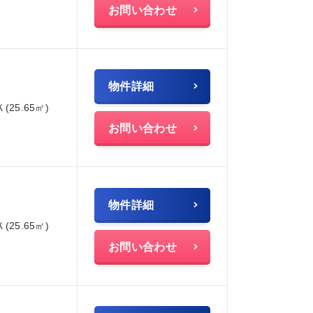
お問い合わせ
物件詳細
Ｋ(25.65㎡)
お問い合わせ
物件詳細
Ｋ(25.65㎡)
お問い合わせ