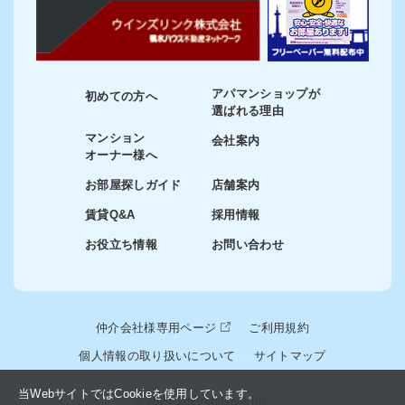
アパマンショップが
初めての方へ
選ばれる理由
マンション
会社案内
オーナー様へ
お部屋探しガイド
店舗案内
賃貸Q&A
採用情報
お役立ち情報
お問い合わせ
仲介会社様専用ページ
ご利用規約
個人情報の取り扱いについて
サイトマップ
当WebサイトではCookieを使用しています。
© 2024-2026 winslink Inc.