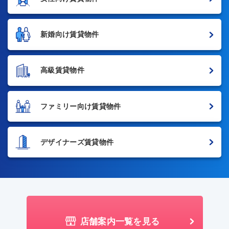
新婚向け賃貸物件
高級賃貸物件
ファミリー向け賃貸物件
デザイナーズ賃貸物件
店舗案内一覧を見る