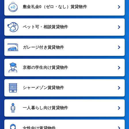
敷金礼金0
（ゼロ・なし）賃貸物件
ペット可・相談賃貸物件
ガレージ付き賃貸物件
京都の学生向け賃貸物件
シャーメゾン賃貸物件
一人暮らし向け賃貸物件
女性向け賃貸物件