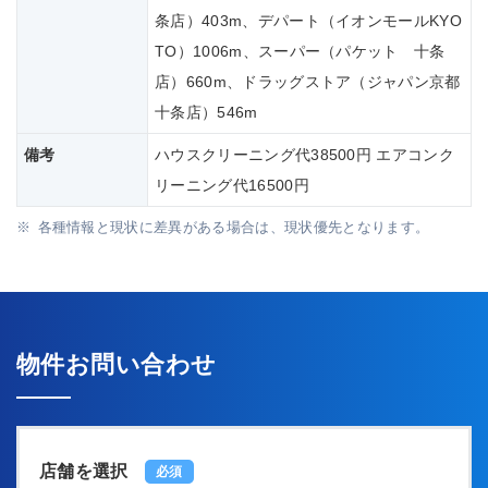
条店）403m、デパート（イオンモールKYO
TO）1006m、スーパー（パケット 十条
店）660m、ドラッグストア（ジャパン京都
十条店）546m
備考
ハウスクリーニング代38500円 エアコンク
リーニング代16500円
各種情報と現状に差異がある場合は、現状優先となります。
物件お問い合わせ