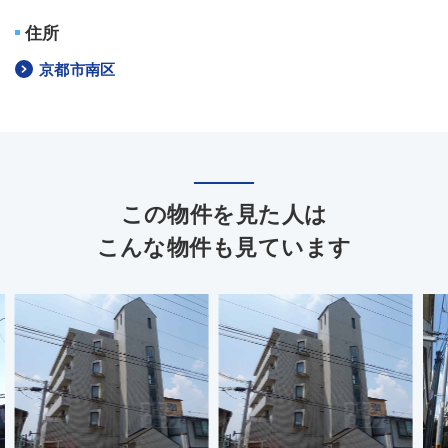
住所
京都市南区
この物件を見た人は
こんな物件も見ています