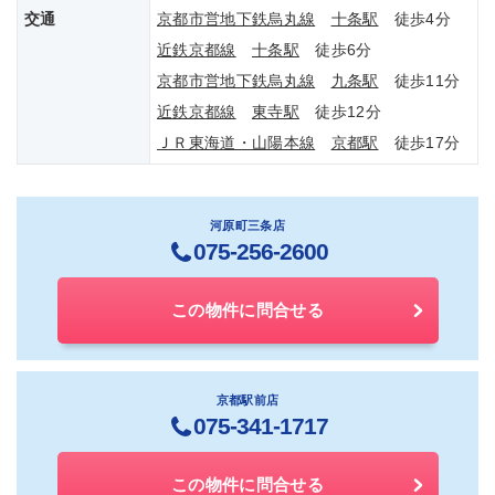
交通
京都市営地下鉄烏丸線
十条駅
徒歩4分
近鉄京都線
十条駅
徒歩6分
京都市営地下鉄烏丸線
九条駅
徒歩11分
近鉄京都線
東寺駅
徒歩12分
ＪＲ東海道・山陽本線
京都駅
徒歩17分
河原町三条店
075-256-2600
この物件に問合せる
京都駅前店
075-341-1717
この物件に問合せる