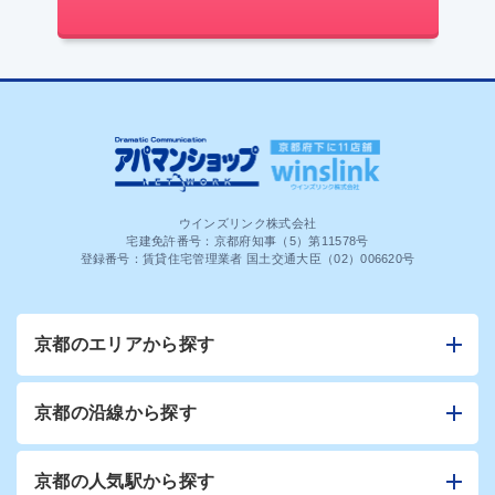
ウインズリンク株式会社
宅建免許番号：京都府知事（5）第11578号
登録番号：賃貸住宅管理業者 国土交通大臣（02）006620号
京都のエリアから探す
京都の沿線から探す
京都の人気駅から探す