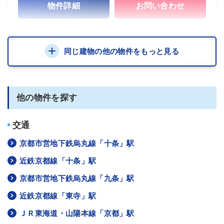
物件詳細
お問い合わせ
同じ建物の他の物件をもっと見る
他の物件を探す
交通
京都市営地下鉄烏丸線「十条」駅
近鉄京都線「十条」駅
京都市営地下鉄烏丸線「九条」駅
近鉄京都線「東寺」駅
ＪＲ東海道・山陽本線「京都」駅