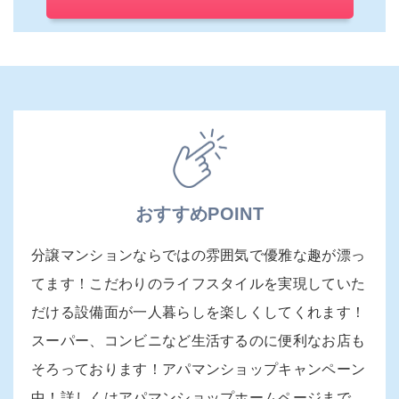
おすすめPOINT
分譲マンションならではの雰囲気で優雅な趣が漂っ
てます！こだわりのライフスタイルを実現していた
だける設備面が一人暮らしを楽しくしてくれます！
スーパー、コンビニなど生活するのに便利なお店も
そろっております！アパマンショップキャンペーン
中！詳しくはアパマンショップホームページまで。