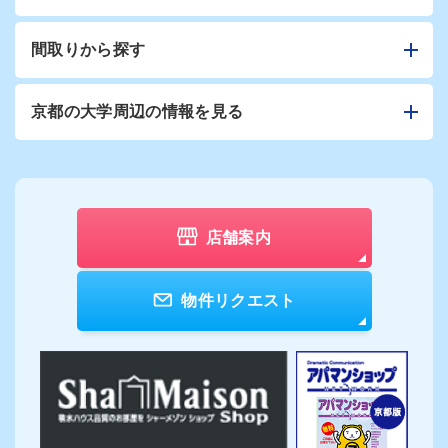
間取りから探す
京都の大学周辺の情報を見る
店舗案内
物件リクエスト