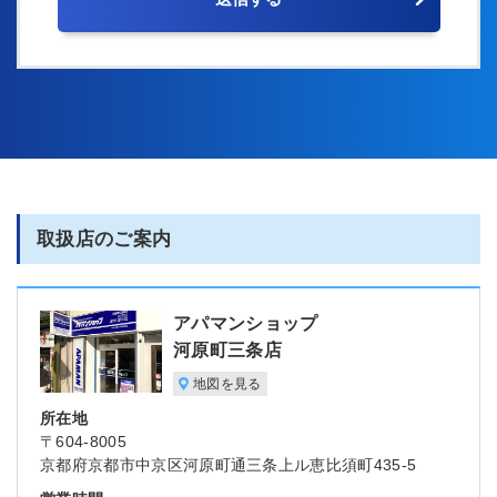
取扱店のご案内
アパマンショップ
河原町三条店
地図を見る
所在地
〒604-8005
京都府京都市中京区河原町通三条上ル恵比須町435-5