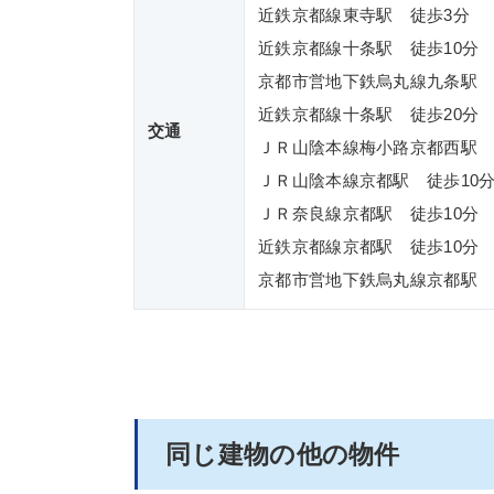
近鉄京都線東寺駅 徒歩3分
近鉄京都線十条駅 徒歩10分
京都市営地下鉄烏丸線九条駅 
近鉄京都線十条駅 徒歩20分
交通
ＪＲ山陰本線梅小路京都西駅 
ＪＲ山陰本線京都駅 徒歩10
ＪＲ奈良線京都駅 徒歩10分
近鉄京都線京都駅 徒歩10分
京都市営地下鉄烏丸線京都駅 
同じ建物の他の物件