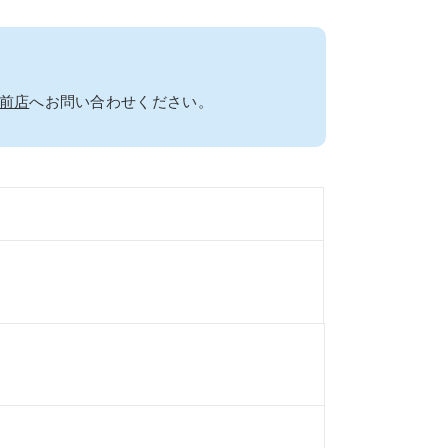
前店
へお問い合わせください。