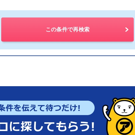
この条件で再検索