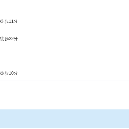
徒歩11分
徒歩22分
分
徒歩10分