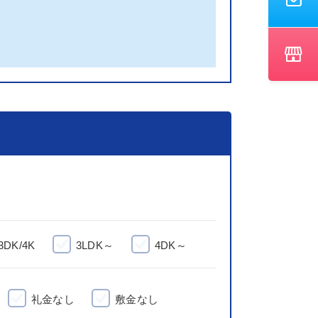
3DK/4K
3LDK～
4DK～
礼金なし
敷金なし