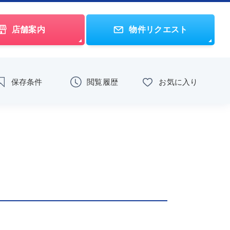
店舗案内
物件リクエスト
保存条件
閲覧履歴
お気に入り