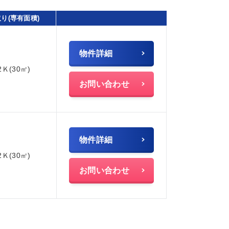
り(専有面積)
物件詳細
2Ｋ(30㎡)
お問い合わせ
物件詳細
2Ｋ(30㎡)
お問い合わせ