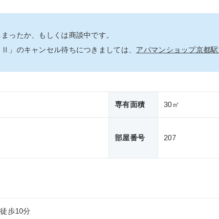
しまったか、もしくは商談中です。
ＯⅡ」のキャンセル待ちにつきましては、
アパマンショップ京都駅
専有面積
30㎡
部屋番号
207
徒歩10分