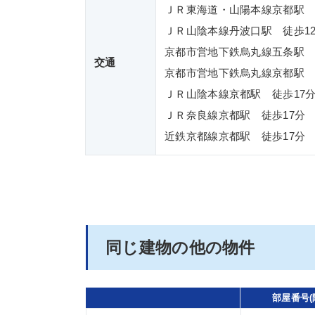
ＪＲ東海道・山陽本線京都駅 
ＪＲ山陰本線丹波口駅 徒歩1
京都市営地下鉄烏丸線五条駅 
交通
京都市営地下鉄烏丸線京都駅 
ＪＲ山陰本線京都駅 徒歩17
ＪＲ奈良線京都駅 徒歩17分
近鉄京都線京都駅 徒歩17分
同じ建物の他の物件
部屋番号(