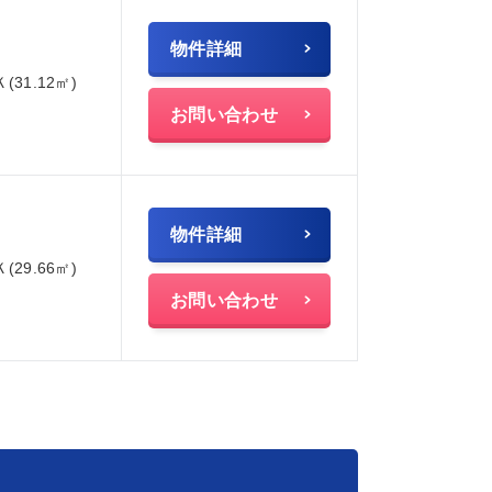
物件詳細
Ｋ(31.12㎡)
お問い合わせ
物件詳細
Ｋ(29.66㎡)
お問い合わせ