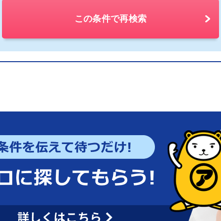
この条件で再検索