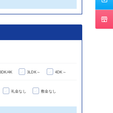
3DK/4K
3LDK～
4DK～
礼金なし
敷金なし