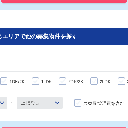
じエリアで他の募集物件を探す
1DK/2K
1LDK
2DK/3K
2LDK
～
共益費/管理費を含む